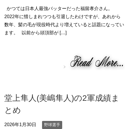
かつては日本人最強バッターだった福留孝介さん。
2022年に惜しまれつつも引退したわけですが、あれから
数年、髪の毛が現役時代より増えていると話題になってい
ます。 以前から頭頂部が […]
堂上隼人(美嶋隼人)の2軍成績ま
とめ
2026年1月30日
野球選手