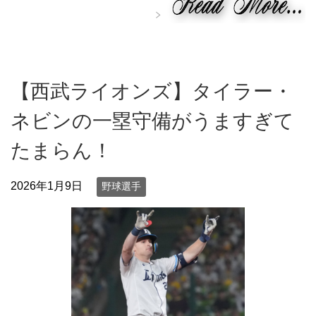
【西武ライオンズ】タイラー・
ネビンの一塁守備がうますぎて
たまらん！
2026年1月9日
野球選手