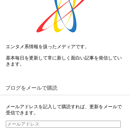
エンタメ系情報を扱ったメディアです。
基本毎日を更新して常に新しく面白い記事を発信してい
きます。
ブログをメールで購読
メールアドレスを記入して購読すれば、更新をメールで
受信できます。
メ
ー