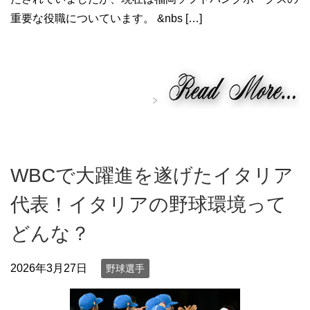
重要な役職についています。 &nbs […]
WBCで大躍進を遂げたイタリア
代表！イタリアの野球環境って
どんな？
2026年3月27日
野球選手