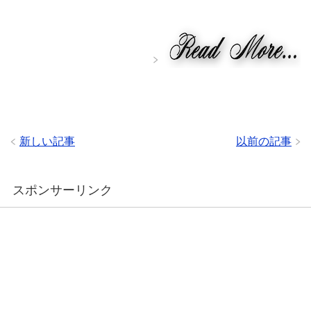
新しい記事
以前の記事
スポンサーリンク