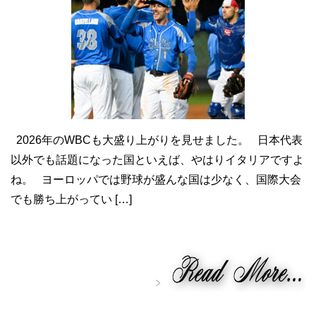
2026年のWBCも大盛り上がりを見せました。 日本代表
以外でも話題になった国といえば、やはりイタリアですよ
ね。 ヨーロッパでは野球が盛んな国は少なく、国際大会
でも勝ち上がってい […]