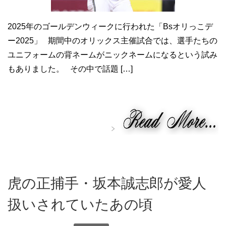
2025年のゴールデンウィークに行われた「Bsオリっこデ
ー2025」 期間中のオリックス主催試合では、選手たちの
ユニフォームの背ネームがニックネームになるという試み
もありました。 その中で話題 […]
虎の正捕手・坂本誠志郎が愛人
扱いされていたあの頃