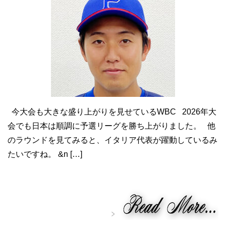
今大会も大きな盛り上がりを見せているWBC 2026年大
会でも日本は順調に予選リーグを勝ち上がりました。 他
のラウンドを見てみると、イタリア代表が躍動しているみ
たいですね。 &n […]