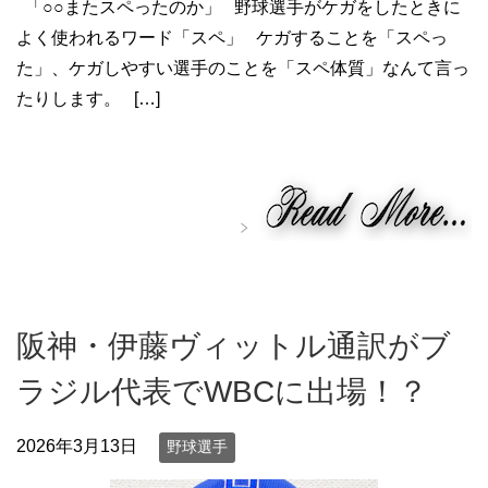
「○○またスペったのか」 野球選手がケガをしたときに
よく使われるワード「スペ」 ケガすることを「スペっ
た」、ケガしやすい選手のことを「スペ体質」なんて言っ
たりします。 […]
阪神・伊藤ヴィットル通訳がブ
ラジル代表でWBCに出場！？
2026年3月13日
野球選手