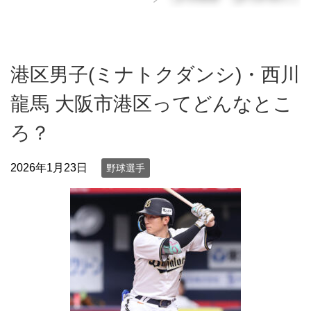
港区男子(ミナトクダンシ)・西川
龍馬 大阪市港区ってどんなとこ
ろ？
2026年1月23日
野球選手