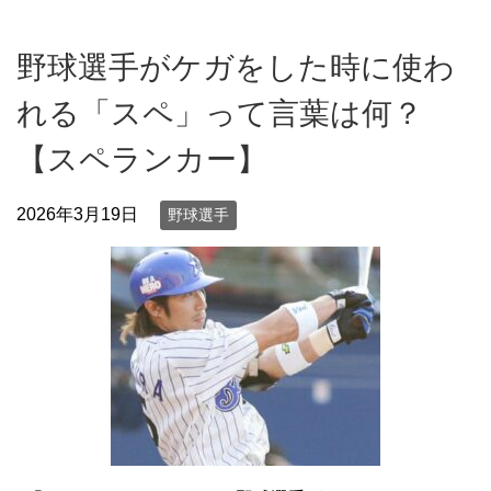
野球選手がケガをした時に使わ
れる「スペ」って言葉は何？
【スペランカー】
2026年3月19日
野球選手