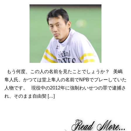
もう何度、この人の名前を見たことでしょうか？ 美嶋
隼人氏、かつては堂上隼人の名前でNPBでプレーしていた
人物です。 現役中の2012年に強制わいせつの罪で逮捕さ
れ、そのまま自由契 […]