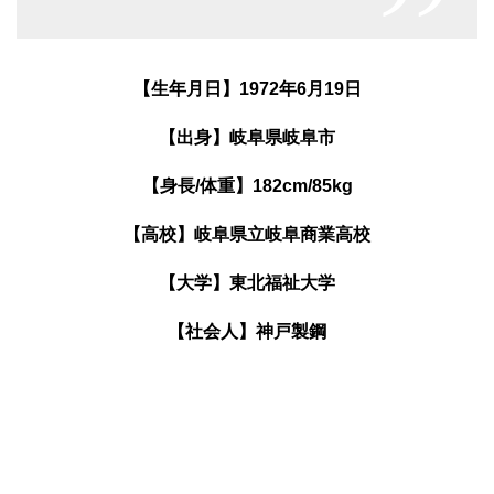
【生年月日】1972年6月19日
【出身】岐阜県岐阜市
【身長/体重】182cm/85kg
【高校】岐阜県立岐阜商業高校
【大学】東北福祉大学
【社会人】神戸製鋼