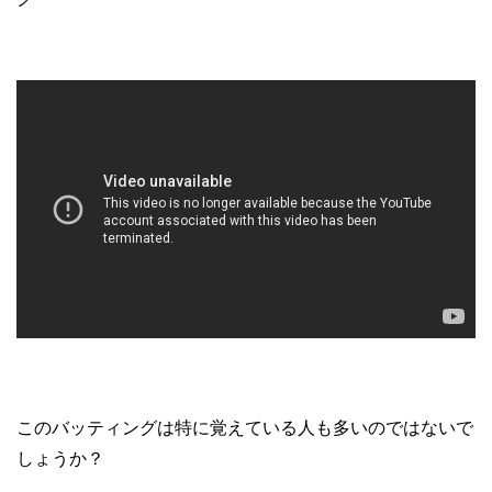
このバッティングは特に覚えている人も多いのではないで
しょうか？