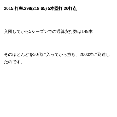
2015:打率.298(218-65) 5本塁打 26打点
入団してから5シーズンでの通算安打数は149本
そのほとんどを30代に入ってから放ち、2000本に到達し
たのです。