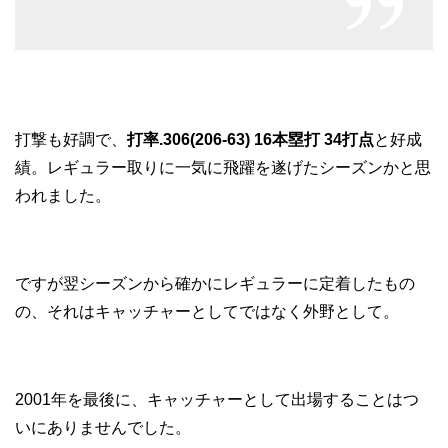
打撃も好調で、
打率.306(206-63) 16本塁打 34打点
と好成
績。レギュラー取りに一気に飛躍を遂げたシーズンかと思
われました。
ですが翌シーズンから確かにレギュラーに定着したもの
の、それはキャッチャーとしてではなく外野として。
2001年を最後に、キャッチャーとして出場することはつ
いにありませんでした。