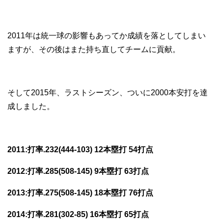
2011年は統一球の影響もあってか成績を落としてしまい
ますが、その後はまた持ち直してチームに貢献。
そして2015年、ラストシーズン、ついに2000本安打を達
成しました。
2011:打率.232(444-103) 12本塁打 54打点
2012:打率.285(508-145) 9本塁打 63打点
2013:打率.275(508-145) 18本塁打 76打点
2014:打率.281(302-85) 16本塁打 65打点