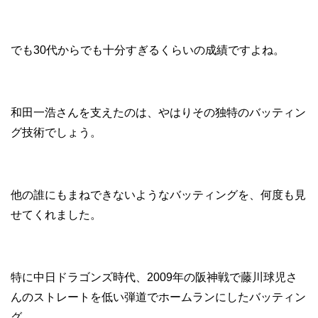
でも30代からでも十分すぎるくらいの成績ですよね。
和田一浩さんを支えたのは、やはりその独特のバッティン
グ技術でしょう。
他の誰にもまねできないようなバッティングを、何度も見
せてくれました。
特に中日ドラゴンズ時代、2009年の阪神戦で藤川球児さ
んのストレートを低い弾道でホームランにしたバッティン
グ