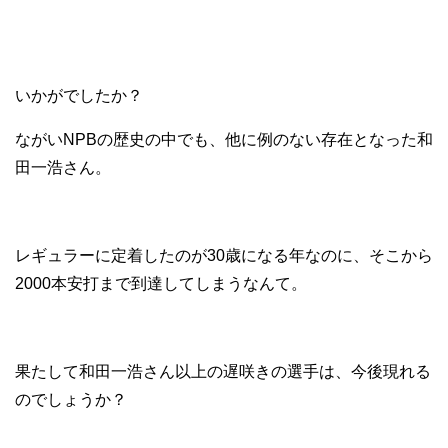
いかがでしたか？
ながいNPBの歴史の中でも、他に例のない存在となった和
田一浩さん。
レギュラーに定着したのが30歳になる年なのに、そこから
2000本安打まで到達してしまうなんて。
果たして和田一浩さん以上の遅咲きの選手は、今後現れる
のでしょうか？