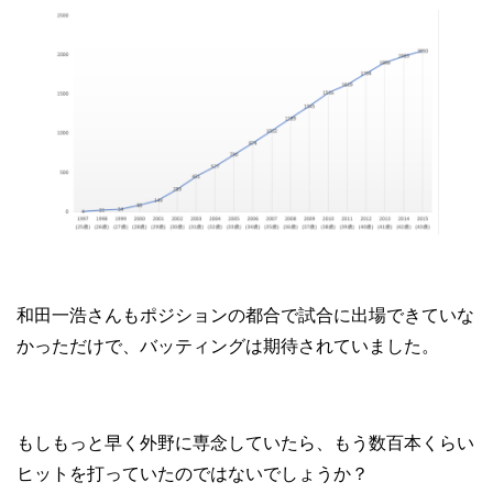
和田一浩さんもポジションの都合で試合に出場できていな
かっただけで、バッティングは期待されていました。
もしもっと早く外野に専念していたら、もう数百本くらい
ヒットを打っていたのではないでしょうか？