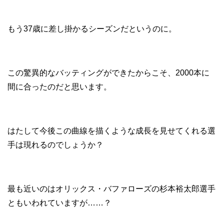
もう37歳に差し掛かるシーズンだというのに。
この驚異的なバッティングができたからこそ、2000本に
間に合ったのだと思います。
はたして今後この曲線を描くような成長を見せてくれる選
手は現れるのでしょうか？
最も近いのはオリックス・バファローズの杉本裕太郎選手
ともいわれていますが……？