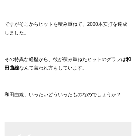
ですがそこからヒットを積み重ねて、2000本安打を達成
しました。
その特異な経歴から、彼が積み重ねたヒットのグラフは
和
田曲線
なんて言われ方もしています。
和田曲線、いったいどういったものなのでしょうか？