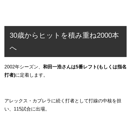
30歳からヒットを積み重ね2000本
へ
2002年シーズン、
和田一浩さんは5番レフト(もしくは指名
打者)
に定着します。
アレックス・カブレラに続く打者として打線の中核を担
い、115試合に出場。