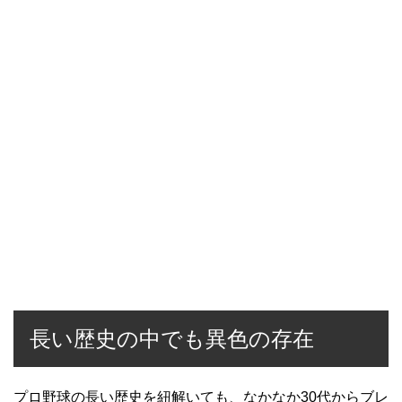
長い歴史の中でも異色の存在
プロ野球の長い歴史を紐解いても、なかなか30代からブレ