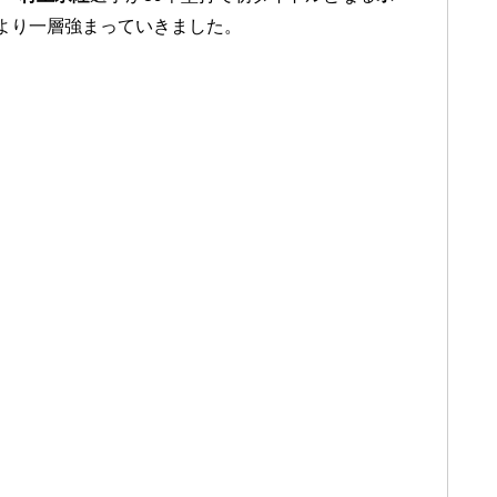
より一層強まっていきました。