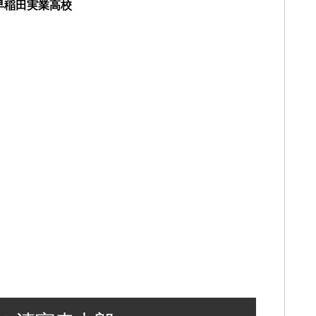
早稲田実業高校