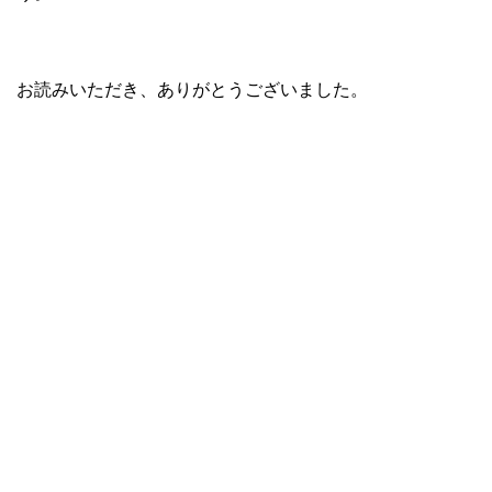
お読みいただき、ありがとうございました。