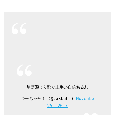
星野源より歌が上手い自信あるわ
— つーちゃそ！ (@tbkkuhi) 
November 
25, 2017