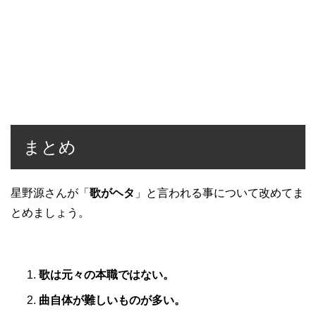
まとめ
星野源さんが「
歌がヘタ
」と言われる事について改めてま
とめましょう。
歌は元々の本職ではない。
曲自体が難しいものが多い。