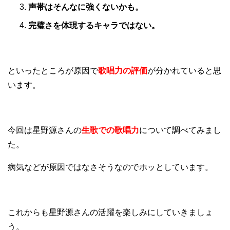
声帯はそんなに強くないかも。
完璧さを体現するキャラではない。
といったところが原因で
歌唱力の評価
が分かれていると思
います。
今回は星野源さんの
生歌での歌唱力
について調べてみまし
た。
病気などが原因ではなさそうなのでホッとしています。
これからも星野源さんの活躍を楽しみにしていきましょ
う。