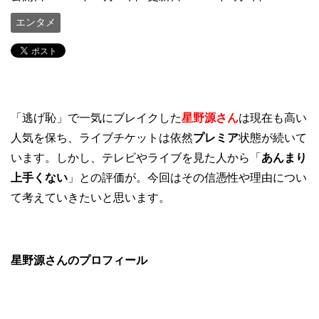
エンタメ
「逃げ恥」で一気にブレイクした
星野源さん
は現在も高い
人気を保ち、ライブチケットは依然
プレミア
状態が続いて
います。しかし、テレビやライブを見た人から「
あんまり
上手くない
」との評価が。今回はその信憑性や理由につい
て考えていきたいと思います。
星野源さんのプロフィール