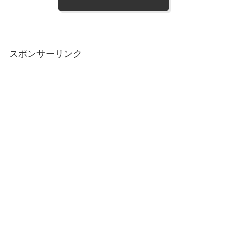
スポンサーリンク