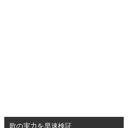
歌の実力を早速検証