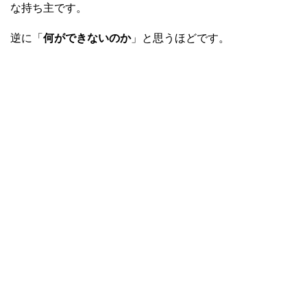
な持ち主です。
逆に「
何ができないのか
」と思うほどです。