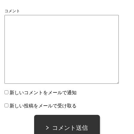
コメント
新しいコメントをメールで通知
新しい投稿をメールで受け取る
コメント送信