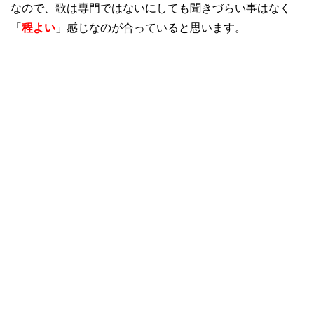
なので、歌は専門ではないにしても聞きづらい事はなく
「
程よい
」感じなのが合っていると思います。