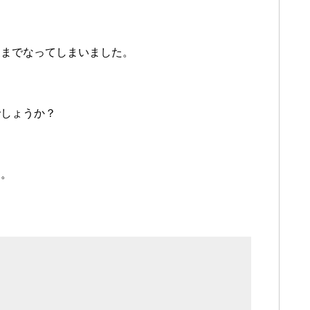
にまでなってしまいました。
でしょうか？
た。