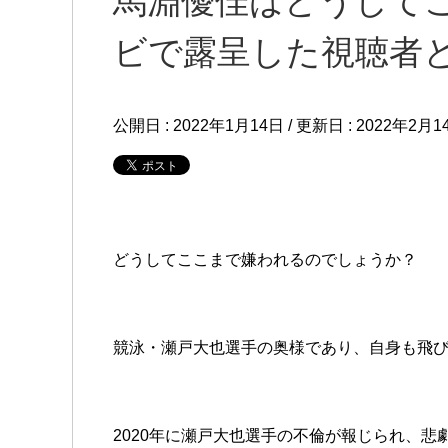
馬淵優佳はどうして
ビで露呈した視聴者
公開日 :
2022年1月14日
/ 更新日 :
2022年2月1
どうしてここまで嫌われるのでしょうか？
競泳・瀬戸大也選手の奥様であり、自身も飛
2020年に瀬戸大也選手の不倫が報じられ、