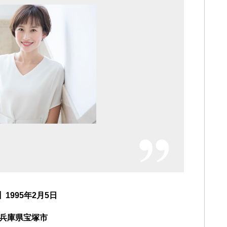
1995年2月5日
兵庫県宝塚市