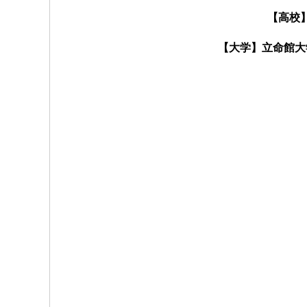
【高校
【大学】立命館大