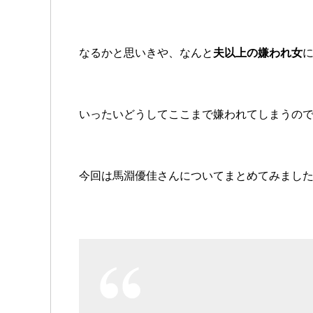
なるかと思いきや、なんと
夫以上の嫌われ女
いったいどうしてここまで嫌われてしまうの
今回は馬淵優佳さんについてまとめてみまし