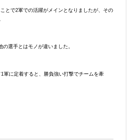
ことで2軍での活躍がメインとなりましたが、その
。
他の選手とはモノが違いました。
て1軍に定着すると、勝負強い打撃でチームを牽