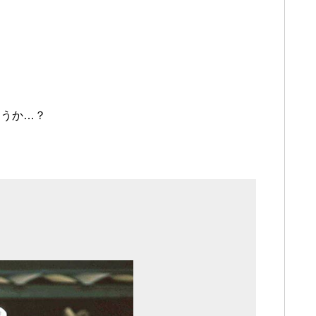
ょうか…？