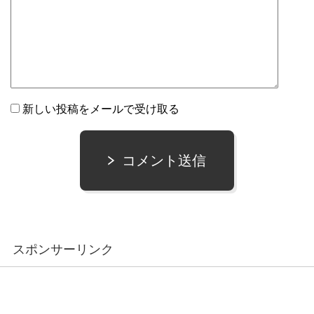
新しい投稿をメールで受け取る
コメント送信
スポンサーリンク