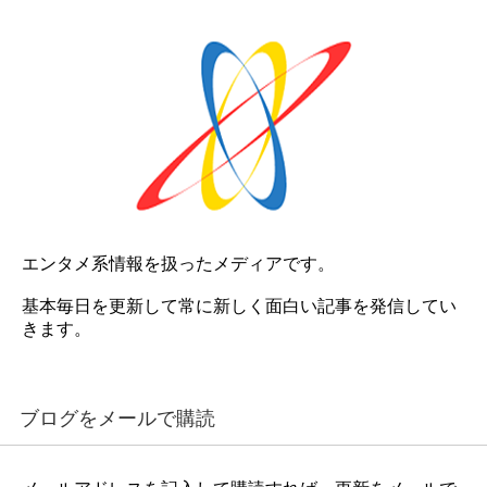
エンタメ系情報を扱ったメディアです。
基本毎日を更新して常に新しく面白い記事を発信してい
きます。
ブログをメールで購読