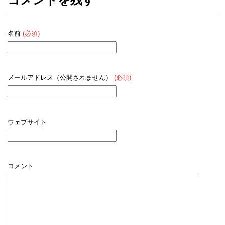
名前
(必須)
メールアドレス（公開されません）
(必須)
ウェブサイト
コメント