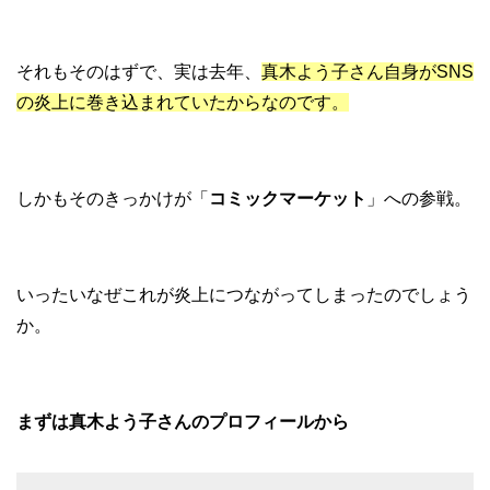
それもそのはずで、実は去年、
真木よう子さん自身がSNS
の炎上に巻き込まれていたからなのです。
しかもそのきっかけが「
コミックマーケット
」への参戦。
いったいなぜこれが炎上につながってしまったのでしょう
か。
まずは真木よう子さんのプロフィールから