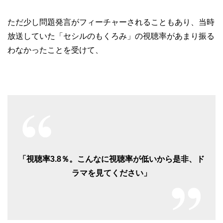
ただ少し問題発言がフィーチャーされることもあり、当時
放送していた「セシルのもくろみ」の視聴率があまり振る
わなかったことを受けて、
「視聴率3.8％。こんなに視聴率が低いから是非、ド
ラマを見てください」