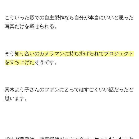
こういった形での自主製作なら自分が本当にいいと思った
写真だけを載せられる。
そう
知り合いのカメラマンに持ち掛けられてプロジェクト
を立ち上げた
そうです。
真木よう子さんのファンにとってはすごくいい話だったと
思います。