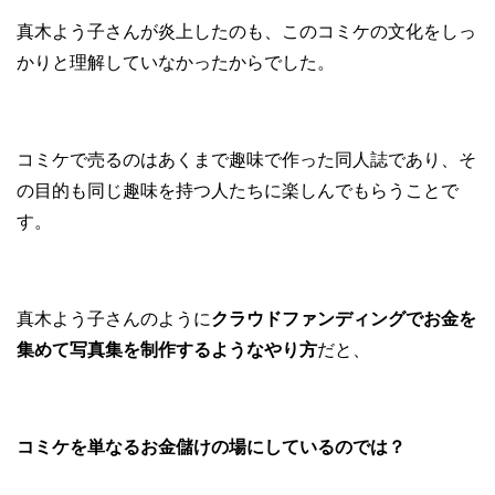
真木よう子さんが炎上したのも、このコミケの文化をしっ
かりと理解していなかったからでした。
コミケで売るのはあくまで趣味で作った同人誌であり、そ
の目的も同じ趣味を持つ人たちに楽しんでもらうことで
す。
真木よう子さんのように
クラウドファンディングでお金を
集めて写真集を制作するようなやり方
だと、
コミケを単なるお金儲けの場にしているのでは？