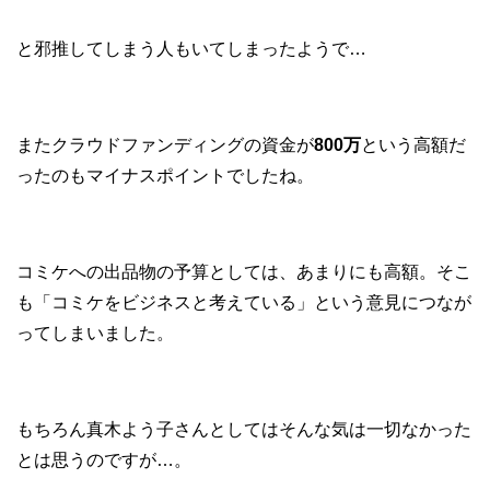
と邪推してしまう人もいてしまったようで…
またクラウドファンディングの資金が
800万
という高額だ
ったのもマイナスポイントでしたね。
コミケへの出品物の予算としては、あまりにも高額。そこ
も「コミケをビジネスと考えている」という意見につなが
ってしまいました。
もちろん真木よう子さんとしてはそんな気は一切なかった
とは思うのですが…。