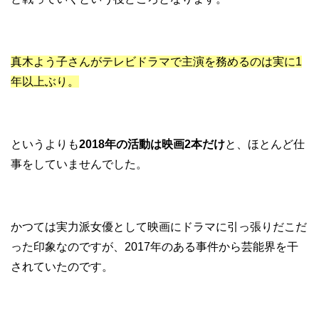
真木よう子さんがテレビドラマで主演を務めるのは実に1
年以上ぶり。
というよりも
2018年の活動は映画2本だけ
と、ほとんど仕
事をしていませんでした。
かつては実力派女優として映画にドラマに引っ張りだこだ
った印象なのですが、2017年のある事件から芸能界を干
されていたのです。