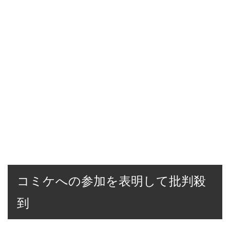
コミケへの参加を表明して批判殺
到