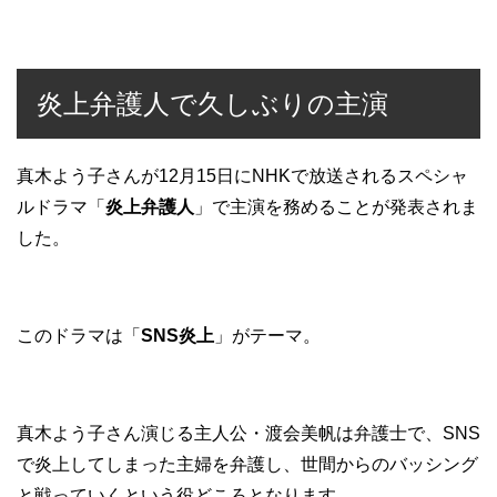
炎上弁護人で久しぶりの主演
真木よう子さんが12月15日にNHKで放送されるスペシャ
ルドラマ「
炎上弁護人
」で主演を務めることが発表されま
した。
このドラマは「
SNS炎上
」がテーマ。
真木よう子さん演じる主人公・渡会美帆は弁護士で、SNS
で炎上してしまった主婦を弁護し、世間からのバッシング
と戦っていくという役どころとなります。