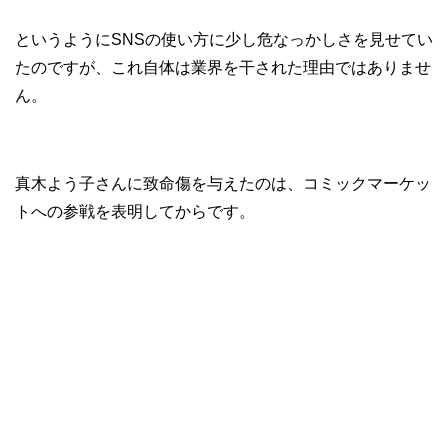
というようにSNSの使い方に少し危なっかしさを見せてい
たのですが、これ自体は業界を干された理由ではありませ
ん。
真木よう子さんに致命傷を与えたのは、コミックマーケッ
トへの参戦を表明してからです。