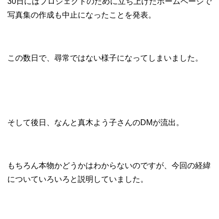
30日にはプロジェクトのために立ち上げたホームページで
写真集の作成も中止になったことを発表。
この数日で、尋常ではない様子になってしまいました。
そして後日、なんと真木よう子さんのDMが流出。
もちろん本物かどうかはわからないのですが、今回の経緯
についていろいろと説明していました。