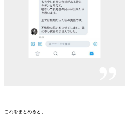
これをまとめると、