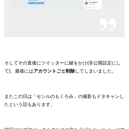
そしてその直後にツイッターに鍵をかけ(非公開設定にし
て)、最後には
アカウントごと削除
してしまいました。
またこの日は「セシルのもくろみ」の撮影もドタキャンし
たという話もあります。