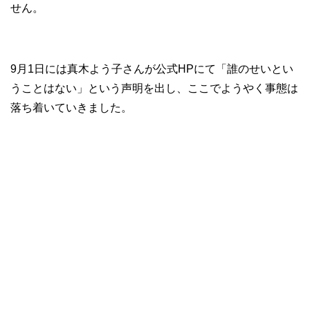
せん。
9月1日には真木よう子さんが公式HPにて「誰のせいとい
うことはない」という声明を出し、ここでようやく事態は
落ち着いていきました。