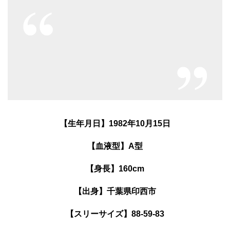
【生年月日】1982年10月15日
【血液型】A型
【身長】160cm
【出身】千葉県印西市
【スリーサイズ】88-59-83