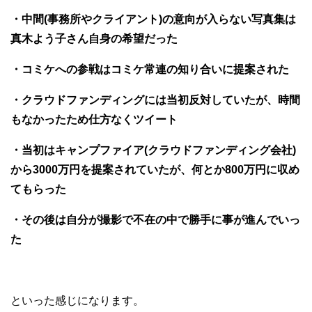
・中間(事務所やクライアント)の意向が入らない写真集は
真木よう子さん自身の希望だった
・コミケへの参戦はコミケ常連の知り合いに提案された
・クラウドファンディングには当初反対していたが、時間
もなかったため仕方なくツイート
・当初はキャンプファイア(クラウドファンディング会社)
から3000万円を提案されていたが、何とか800万円に収め
てもらった
・その後は自分が撮影で不在の中で勝手に事が進んでいっ
た
といった感じになります。