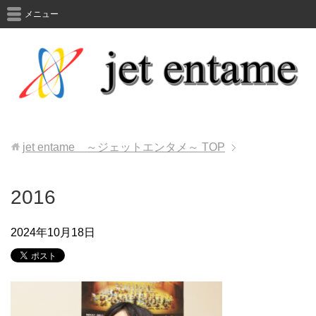
メニュー
jet entame ～ジェットエンタメ～
TOP
2016
2024年10月18日