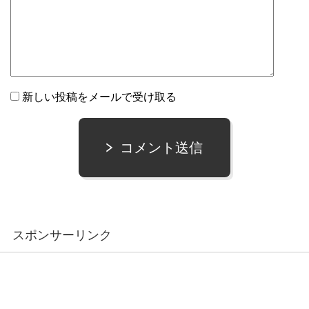
新しい投稿をメールで受け取る
コメント送信
スポンサーリンク