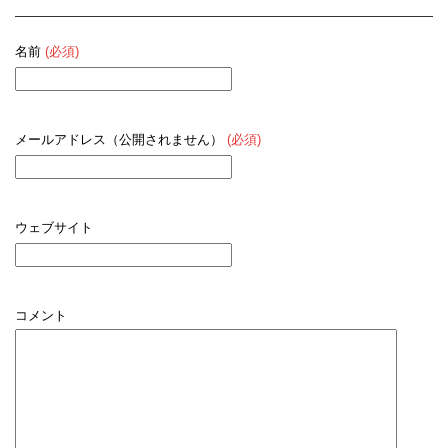
名前
(必須)
メールアドレス（公開されません）
(必須)
ウェブサイト
コメント