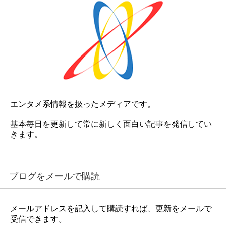
エンタメ系情報を扱ったメディアです。
基本毎日を更新して常に新しく面白い記事を発信してい
きます。
ブログをメールで購読
メールアドレスを記入して購読すれば、更新をメールで
受信できます。