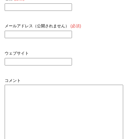
メールアドレス（公開されません）
(必須)
ウェブサイト
コメント