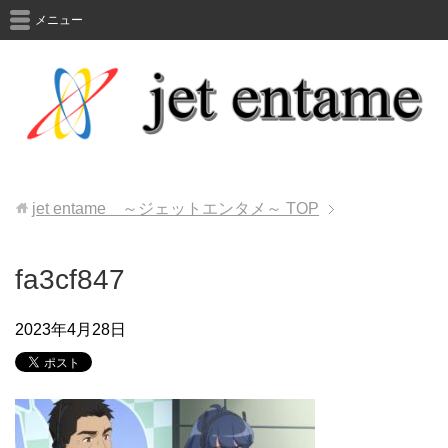
メニュー
jet entame ～ジェットエンタメ～
TOP
fa3cf847
2023年4月28日