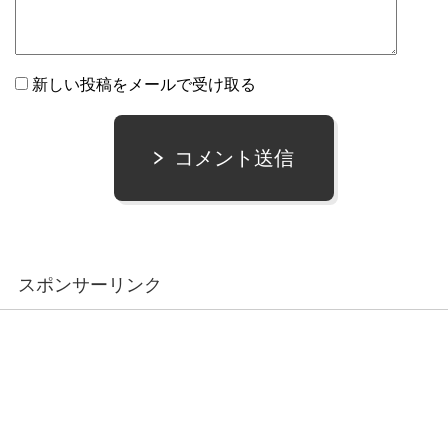
新しい投稿をメールで受け取る
コメント送信
スポンサーリンク