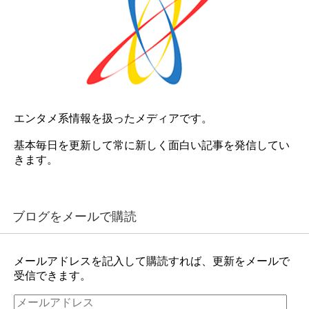
エンタメ系情報を扱ったメディアです。
基本毎日を更新して常に新しく面白い記事を発信してい
きます。
ブログをメールで購読
メールアドレスを記入して購読すれば、更新をメールで
受信できます。
メ