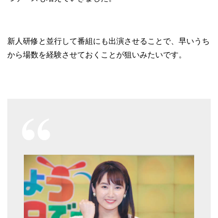
新人研修と並行して番組にも出演させることで、早いうち
から場数を経験させておくことが狙いみたいです。