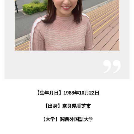
【生年月日】1988年10月22日
【出身】奈良県香芝市
【大学】関西外国語大学