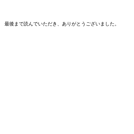
最後まで読んでいただき、ありがとうございました。