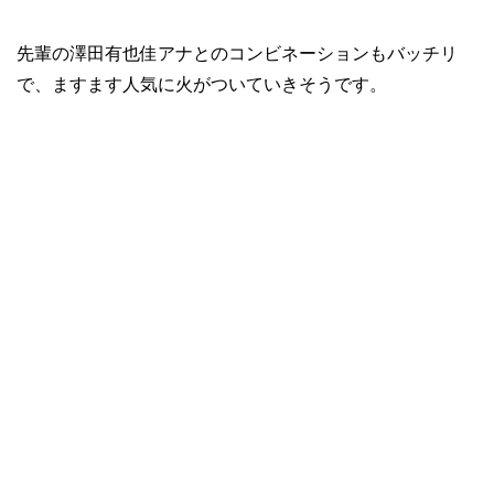
先輩の澤田有也佳アナとのコンビネーションもバッチリ
で、ますます人気に火がついていきそうです。