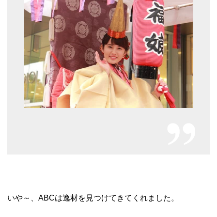
いや～、ABCは逸材を見つけてきてくれました。