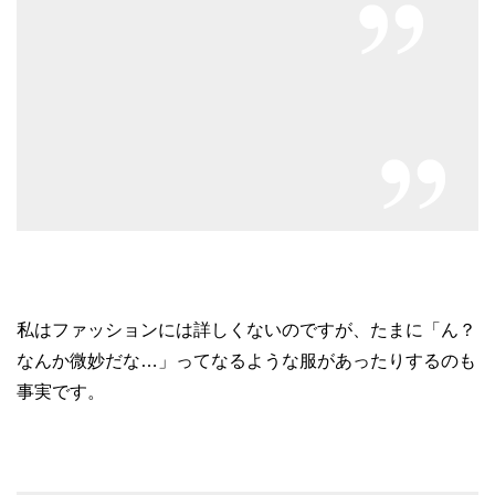
私はファッションには詳しくないのですが、たまに「ん？
なんか微妙だな…」ってなるような服があったりするのも
事実です。