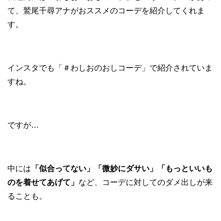
て、鷲尾千尋アナがおススメのコーデを紹介してくれま
す。
インスタでも「＃わしおのおしコーデ」で紹介されていま
すね。
ですが…
中には
「似合ってない」「微妙にダサい」「もっといいも
のを着せてあげて」
など、コーデに対してのダメ出しが来
ることも。