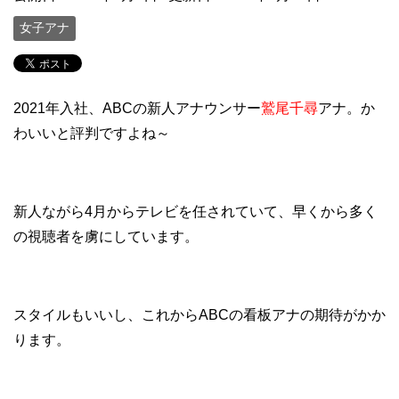
女子アナ
2021年入社、ABCの新人アナウンサー
鷲尾千尋
アナ。か
わいいと評判ですよね～
新人ながら4月からテレビを任されていて、早くから多く
の視聴者を虜にしています。
スタイルもいいし、これからABCの看板アナの期待がかか
ります。