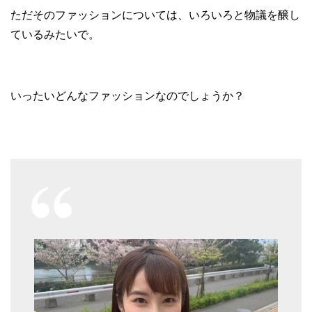
ただそのファッションについては、いろいろと物議を醸し
ているみたいで。
いったいどんなファッションなのでしょうか？