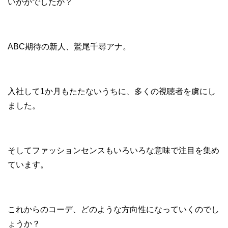
いかがでしたか？
ABC期待の新人、鷲尾千尋アナ。
入社して1か月もたたないうちに、多くの視聴者を虜にし
ました。
そしてファッションセンスもいろいろな意味で注目を集め
ています。
これからのコーデ、どのような方向性になっていくのでし
ょうか？