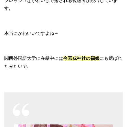
フレッシュなかわいさで癒される視聴者が続出していま
す。
本当にかわいいですよね～
関西外国語大学に在籍中には
今宮戎神社の福娘
にも選ばれ
たみたいで。