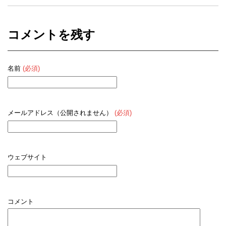
コメントを残す
名前
(必須)
メールアドレス（公開されません）
(必須)
ウェブサイト
コメント