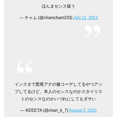
ほんまセンス疑う
— チャム (@chamcham233)
July 11, 2021
インスタで鷲尾アナの服コーデしてるやつアッ
プしてるけど、本人のセンスなのかスタイリス
トのセンスなのかいづれにしてもダサい
— KEEETA (@chan_k_7)
August 3, 2021