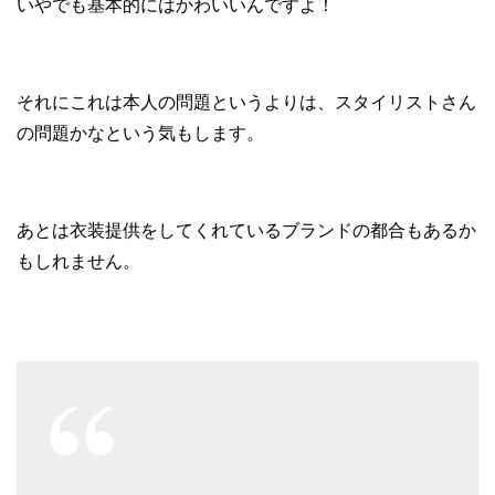
いやでも基本的にはかわいいんですよ！
それにこれは本人の問題というよりは、スタイリストさん
の問題かなという気もします。
あとは衣装提供をしてくれているブランドの都合もあるか
もしれません。