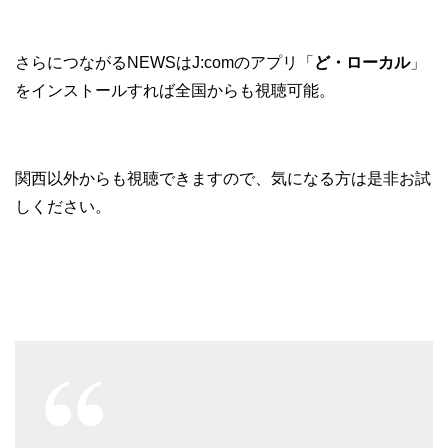
さらにつながるNEWSはJ:comのアプリ「
ど・ローカル
」
をインストールすれば全国からも視聴可能。
関西以外からも視聴できますので、気になる方は是非お試
しください。