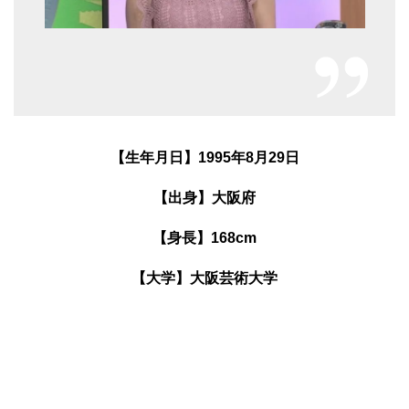
【生年月日】1995年8月29日
【出身】大阪府
【身長】168cm
【大学】大阪芸術大学