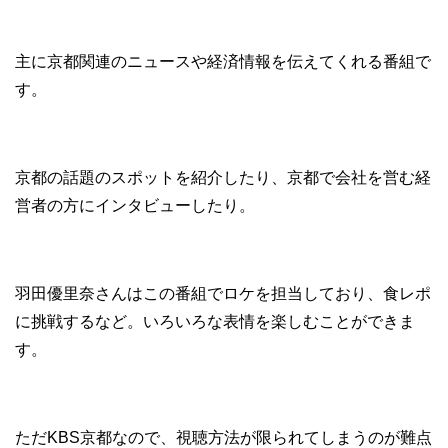
主に京都関連のニュースや経済情報を伝えてくれる番組で
す。
京都の話題のスポットを紹介したり、京都で会社を営む経
営者の方にインタビューしたり。
羽田優里奈さんはこの番組でロケを担当しており、食レポ
に挑戦するなど。いろいろな表情を楽しむことができま
す。
ただKBS京都なので、視聴方法が限られてしまうのが難点