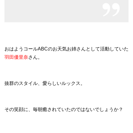
おはようコールABCのお天気お姉さんとして活動していた
羽田優里奈
さん。
抜群のスタイル、愛らしいルックス。
その笑顔に、毎朝癒されていたのではないでしょうか？