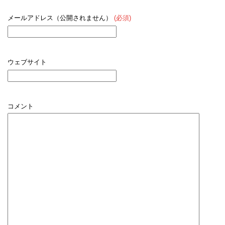
メールアドレス（公開されません）
(必須)
ウェブサイト
コメント