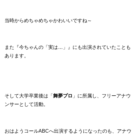
当時からめちゃめちゃかわいいですね～
また『今ちゃんの「実は…」』にも出演されていたことも
あります。
そして大学卒業後は「
舞夢プロ
」に所属し、フリーアナウ
ンサーとして活動。
おはようコールABCへ出演するようになったのも、アナウ