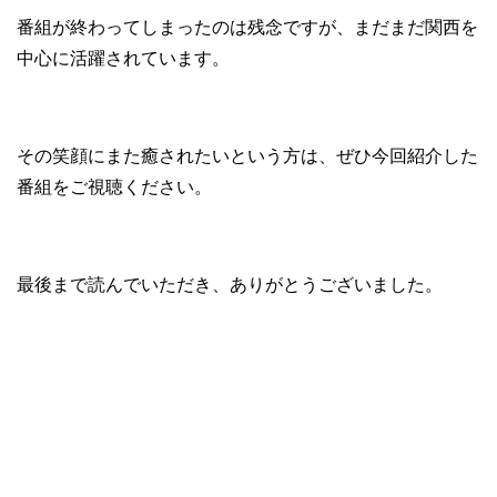
番組が終わってしまったのは残念ですが、まだまだ関西を
中心に活躍されています。
その笑顔にまた癒されたいという方は、ぜひ今回紹介した
番組をご視聴ください。
最後まで読んでいただき、ありがとうございました。