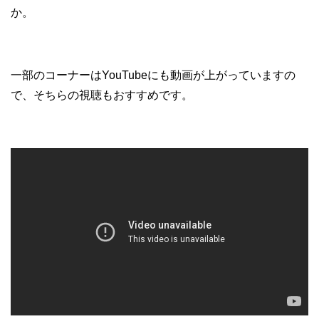
か。
一部のコーナーはYouTubeにも動画が上がっていますの
で、そちらの視聴もおすすめです。