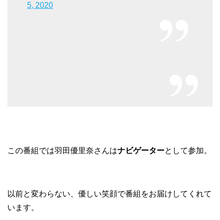
5, 2020
この番組では羽田優里奈さんは
ナビゲーター
として参加。
以前と変わらない、優しい笑顔で番組をお届けしてくれて
います。