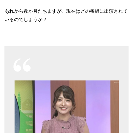
あれから数か月たちますが、現在はどの番組に出演されて
いるのでしょうか？