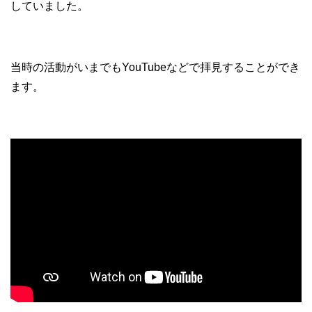
していました。
当時の活動がいまでもYouTubeなどで拝見することができ
ます。