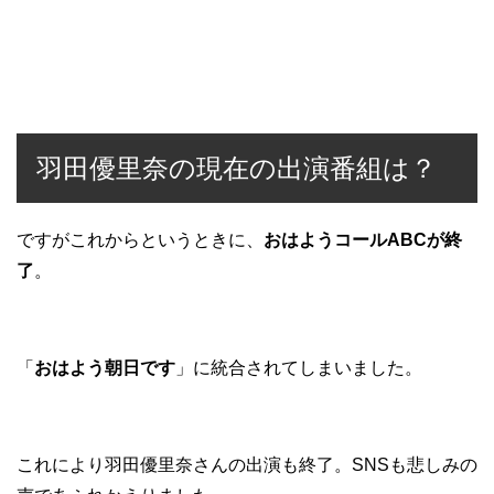
羽田優里奈の現在の出演番組は？
ですがこれからというときに、
おはようコールABCが終
了
。
「
おはよう朝日です
」に統合されてしまいました。
これにより羽田優里奈さんの出演も終了。SNSも悲しみの