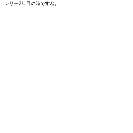
ンサー2年目の時ですね。