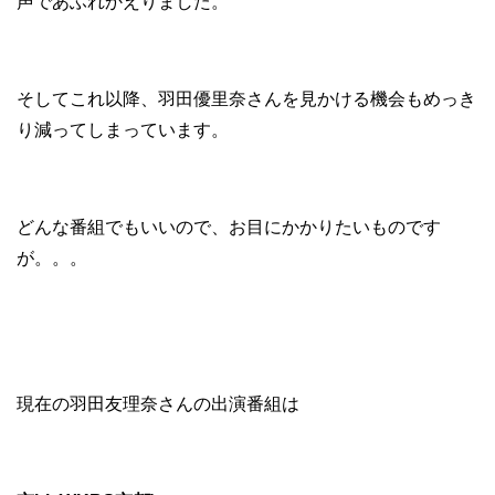
声であふれかえりました。
そしてこれ以降、羽田優里奈さんを見かける機会もめっき
り減ってしまっています。
どんな番組でもいいので、お目にかかりたいものです
が。。。
現在の羽田友理奈さんの出演番組は