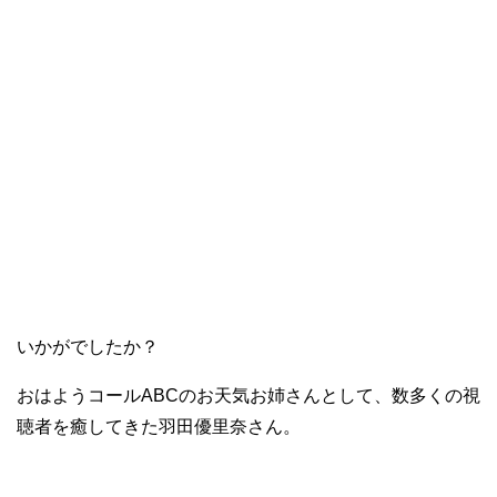
いかがでしたか？
おはようコールABCのお天気お姉さんとして、数多くの視
聴者を癒してきた羽田優里奈さん。