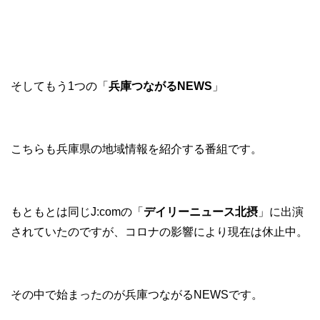
そしてもう1つの「
兵庫つながるNEWS
」
こちらも兵庫県の地域情報を紹介する番組です。
もともとは同じJ:comの「
デイリーニュース北摂
」に出演
されていたのですが、コロナの影響により現在は休止中。
その中で始まったのが兵庫つながるNEWSです。