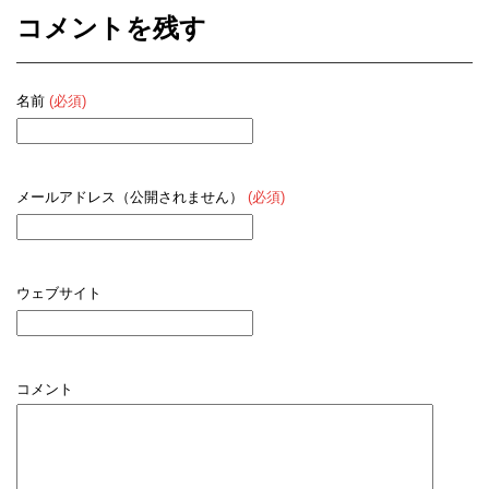
コメントを残す
名前
(必須)
メールアドレス（公開されません）
(必須)
ウェブサイト
コメント