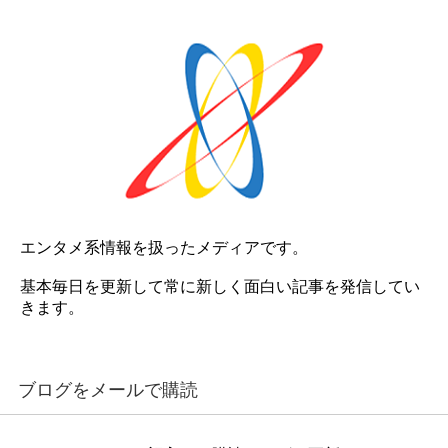
エンタメ系情報を扱ったメディアです。
基本毎日を更新して常に新しく面白い記事を発信してい
きます。
ブログをメールで購読