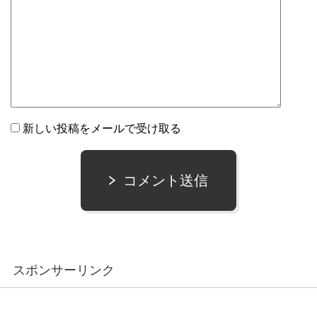
新しい投稿をメールで受け取る
コメント送信
スポンサーリンク