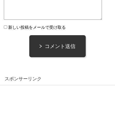
新しい投稿をメールで受け取る
コメント送信
スポンサーリンク