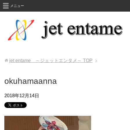
メニュー
jet entame ～ジェットエンタメ～
TOP
okuhamaanna
2018年12月14日