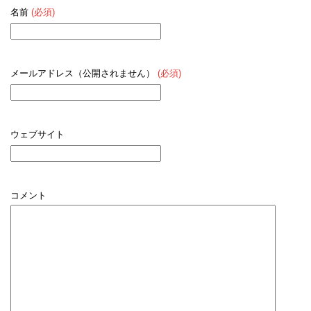
名前
(必須)
メールアドレス（公開されません）
(必須)
ウェブサイト
コメント