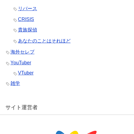
リバース
CRISIS
貴族探偵
あなたのことはそれほど
海外セレブ
YouTuber
VTuber
雑学
サイト運営者