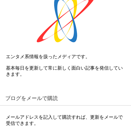
エンタメ系情報を扱ったメディアです。
基本毎日を更新して常に新しく面白い記事を発信してい
きます。
ブログをメールで購読
メールアドレスを記入して購読すれば、更新をメールで
受信できます。