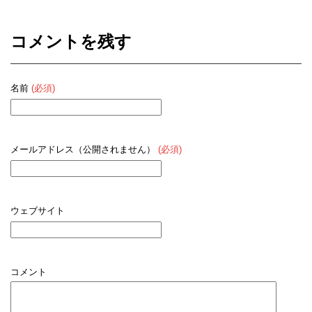
コメントを残す
名前
(必須)
メールアドレス（公開されません）
(必須)
ウェブサイト
コメント