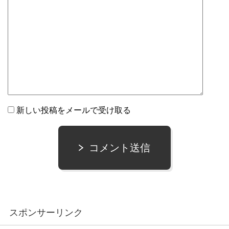
新しい投稿をメールで受け取る
コメント送信
スポンサーリンク