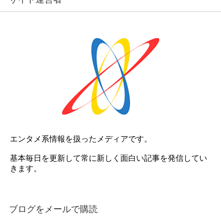
エンタメ系情報を扱ったメディアです。
基本毎日を更新して常に新しく面白い記事を発信してい
きます。
ブログをメールで購読