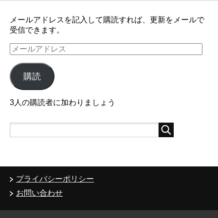
メールアドレスを記入して購読すれば、更新をメールで
受信できます。
メ
ー
ル
購読
ア
ド
レ
3人の購読者に加わりましょう
ス
プライバシーポリシー
お問い合わせ