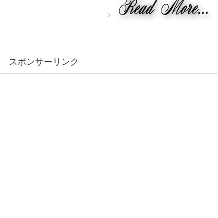
スポンサーリンク