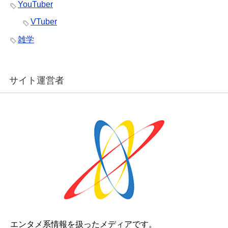
YouTuber
VTuber
雑学
サイト運営者
エンタメ系情報を扱ったメディアです。