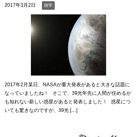
2017年3月2日
雑学
2017年2月某日、NASAが重大発表があると大きな話題に
なっていましたね！ そこで、39光年先に人間が住めるか
も知れない新しい惑星があると発表しました！ 惑星につ
いても驚きなのですが、39光 […]