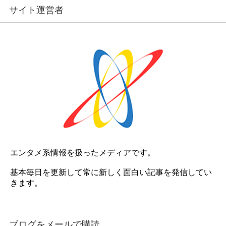
サイト運営者
エンタメ系情報を扱ったメディアです。
基本毎日を更新して常に新しく面白い記事を発信してい
きます。
ブログをメールで購読