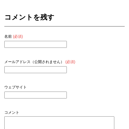
コメントを残す
名前
(必須)
メールアドレス（公開されません）
(必須)
ウェブサイト
コメント