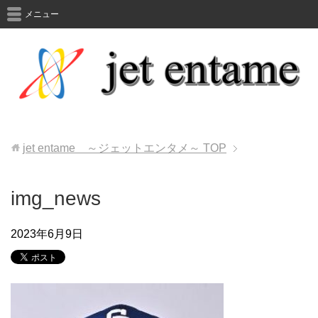
メニュー
jet entame ～ジェットエンタメ～
TOP
img_news
2023年6月9日