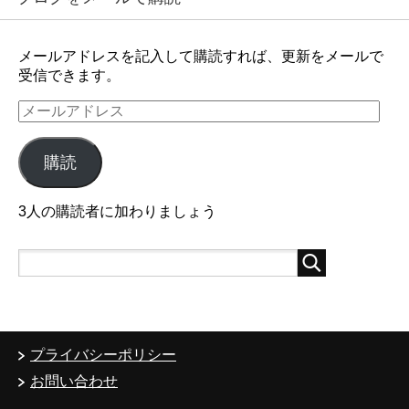
メールアドレスを記入して購読すれば、更新をメールで
受信できます。
メ
ー
ル
購読
ア
ド
レ
3人の購読者に加わりましょう
ス
プライバシーポリシー
お問い合わせ