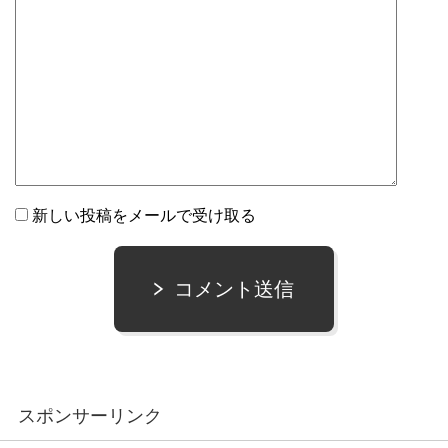
新しい投稿をメールで受け取る
コメント送信
スポンサーリンク