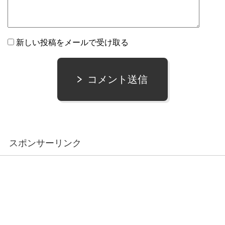
新しい投稿をメールで受け取る
コメント送信
スポンサーリンク