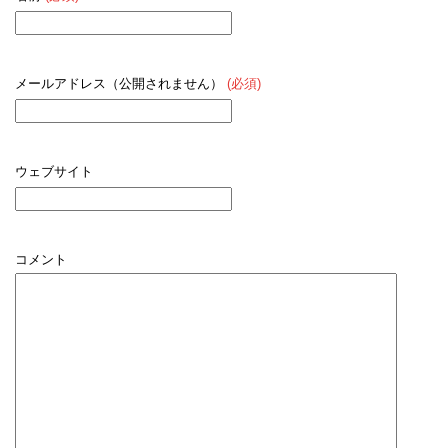
メールアドレス（公開されません）
(必須)
ウェブサイト
コメント