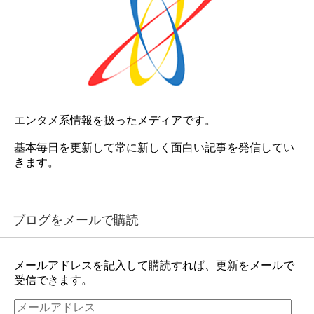
エンタメ系情報を扱ったメディアです。
基本毎日を更新して常に新しく面白い記事を発信してい
きます。
ブログをメールで購読
メールアドレスを記入して購読すれば、更新をメールで
受信できます。
メ