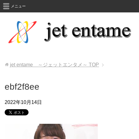
メニュー
jet entame ～ジェットエンタメ～
TOP
ebf2f8ee
2022年10月14日