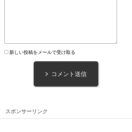
新しい投稿をメールで受け取る
コメント送信
スポンサーリンク