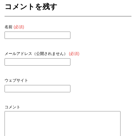
コメントを残す
名前
(必須)
メールアドレス（公開されません）
(必須)
ウェブサイト
コメント