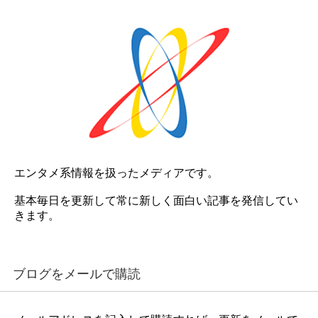
エンタメ系情報を扱ったメディアです。
基本毎日を更新して常に新しく面白い記事を発信してい
きます。
ブログをメールで購読