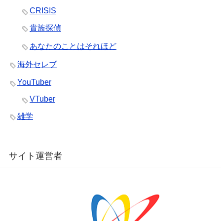
CRISIS
貴族探偵
あなたのことはそれほど
海外セレブ
YouTuber
VTuber
雑学
サイト運営者