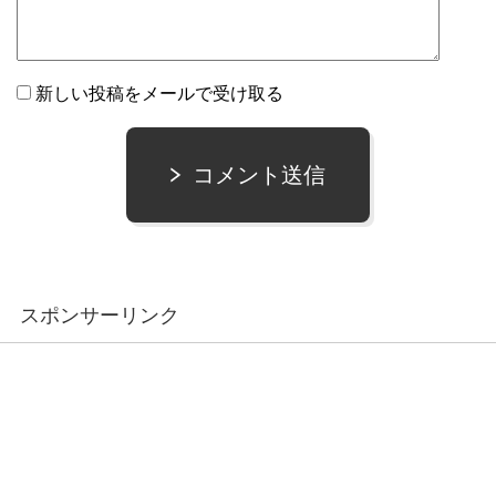
新しい投稿をメールで受け取る
コメント送信
スポンサーリンク