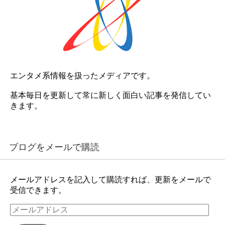
エンタメ系情報を扱ったメディアです。
基本毎日を更新して常に新しく面白い記事を発信してい
きます。
ブログをメールで購読
メールアドレスを記入して購読すれば、更新をメールで
受信できます。
メ
ー