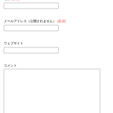
メールアドレス（公開されません）
(必須)
ウェブサイト
コメント