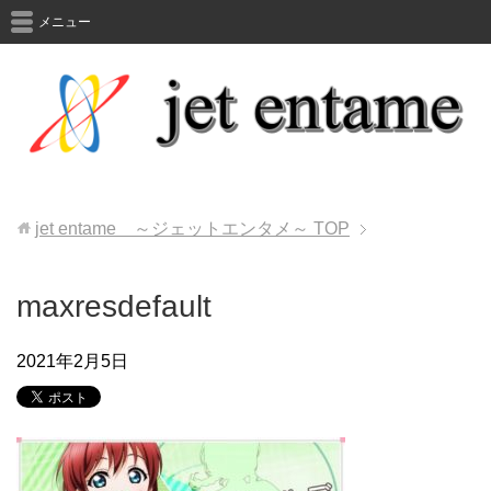
メニュー
jet entame ～ジェットエンタメ～
TOP
maxresdefault
2021年2月5日