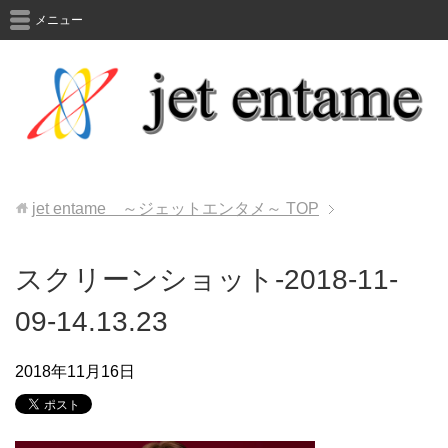
メニュー
jet entame ～ジェットエンタメ～
TOP
スクリーンショット-2018-11-
09-14.13.23
2018年11月16日