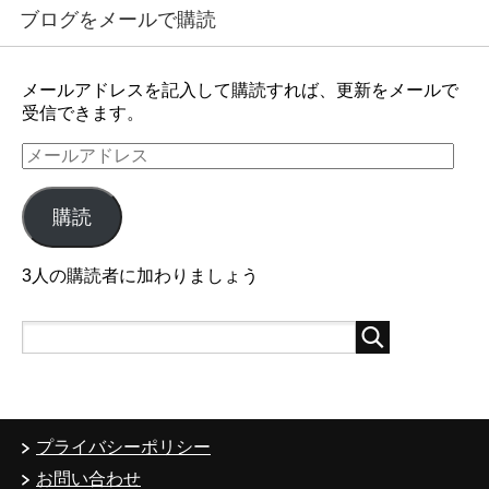
ブログをメールで購読
メールアドレスを記入して購読すれば、更新をメールで
受信できます。
メ
ー
ル
購読
ア
ド
レ
3人の購読者に加わりましょう
ス
プライバシーポリシー
お問い合わせ