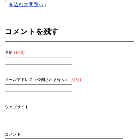
き込む大問題へ
」
コメントを残す
名前
(必須)
メールアドレス（公開されません）
(必須)
ウェブサイト
コメント