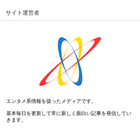
サイト運営者
エンタメ系情報を扱ったメディアです。
基本毎日を更新して常に新しく面白い記事を発信してい
きます。