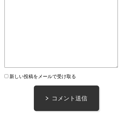
新しい投稿をメールで受け取る
コメント送信