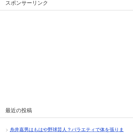
スポンサーリンク
最近の投稿
糸井嘉男はもはや野球芸人？バラエティで体を張りま