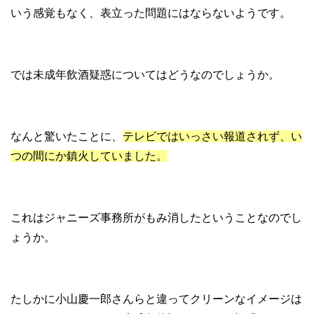
いう感覚もなく、表立った問題にはならないようです。
では未成年飲酒疑惑についてはどうなのでしょうか。
なんと驚いたことに、
テレビではいっさい報道されず、い
つの間にか鎮火していました。
これはジャニーズ事務所がもみ消したということなのでし
ょうか。
たしかに小山慶一郎さんらと違ってクリーンなイメージは