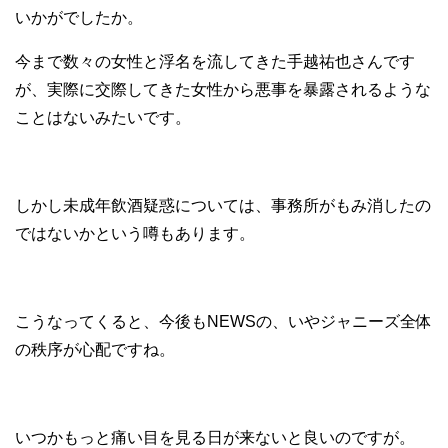
いかがでしたか。
今まで数々の女性と浮名を流してきた手越祐也さんです
が、実際に交際してきた女性から悪事を暴露されるような
ことはないみたいです。
しかし未成年飲酒疑惑については、事務所がもみ消したの
ではないかという噂もあります。
こうなってくると、今後もNEWSの、いやジャニーズ全体
の秩序が心配ですね。
いつかもっと痛い目を見る日が来ないと良いのですが。