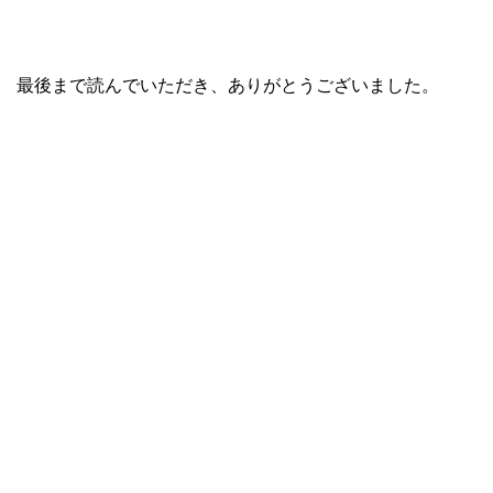
最後まで読んでいただき、ありがとうございました。