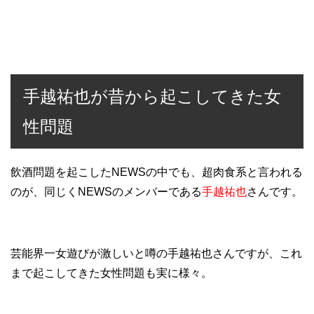
手越祐也が昔から起こしてきた女
性問題
飲酒問題を起こしたNEWSの中でも、超肉食系と言われる
のが、同じくNEWSのメンバーである
手越祐也
さんです。
芸能界一女遊びが激しいと噂の手越祐也さんですが、これ
まで起こしてきた女性問題も実に様々。