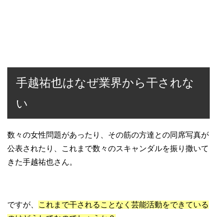
手越祐也はなぜ業界から干されな
い
数々の女性問題があったり、その筋の方達との同席写真が
公表されたり、これまで数々のスキャンダルを振り撒いて
きた手越祐也さん。
ですが、
これまで干されることなく芸能活動をできている