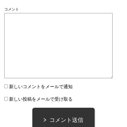
コメント
新しいコメントをメールで通知
新しい投稿をメールで受け取る
コメント送信