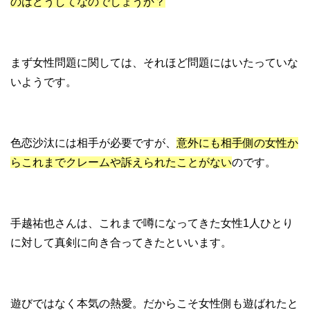
のはどうしてなのでしょうか？
まず女性問題に関しては、それほど問題にはいたっていな
いようです。
色恋沙汰には相手が必要ですが、
意外にも相手側の女性か
らこれまでクレームや訴えられたことがない
のです。
手越祐也さんは、これまで噂になってきた女性1人ひとり
に対して真剣に向き合ってきたといいます。
遊びではなく本気の熱愛。だからこそ女性側も遊ばれたと