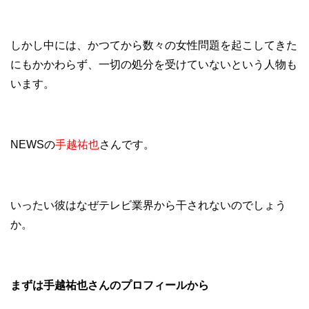
しかし中には、かつてから数々の女性問題を起こしてきた
にもかかわらず、一切の処分を受けていないという人物も
います。
NEWSの
手越祐也
さんです。
いったい彼はなぜテレビ業界から干されないのでしょう
か。
まずは手越祐也さんのプロフィールから