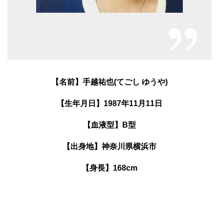
【名前】手越祐也(てごし ゆうや)
【生年月日】1987年11月11日
【血液型】B型
【出身地】神奈川県横浜市
【身長】168cm