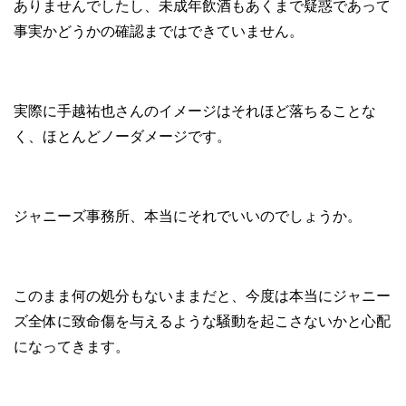
ありませんでしたし、未成年飲酒もあくまで疑惑であって
事実かどうかの確認まではできていません。
実際に手越祐也さんのイメージはそれほど落ちることな
く、ほとんどノーダメージです。
ジャニーズ事務所、本当にそれでいいのでしょうか。
このまま何の処分もないままだと、今度は本当にジャニー
ズ全体に致命傷を与えるような騒動を起こさないかと心配
になってきます。