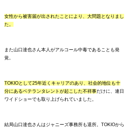
女性から被害届が出されたことにより、大問題となりまし
た。
また山口達也さん本人がアルコール中毒であることも発
覚。
TOKIOとして25年近くキャリアのあり、社会的地位も十
分にあるベテランタレントが起こした不祥事
だけに、連日
ワイドショーでも取り上げられていました。
結局山口達也さんはジャニーズ事務所も退所。TOKIOから