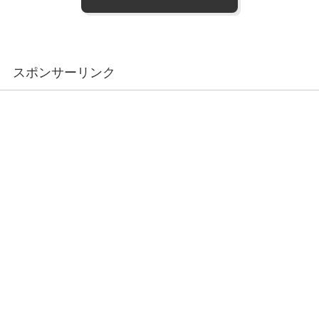
スポンサーリンク