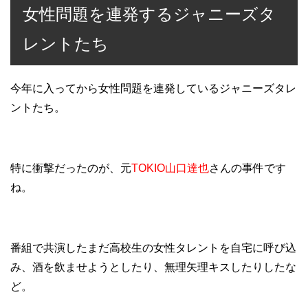
女性問題を連発するジャニーズタ
レントたち
今年に入ってから女性問題を連発しているジャニーズタレ
ントたち。
特に衝撃だったのが、元
TOKIO山口達也
さんの事件です
ね。
番組で共演したまだ高校生の女性タレントを自宅に呼び込
み、酒を飲ませようとしたり、無理矢理キスしたりしたな
ど。