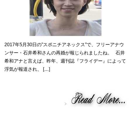
2017年5月30日の”スポニチアネックス”で、フリーアナウ
ンサー・石井希和さんの再婚が報じられましたね。 石井
希和アナと言えば、昨年、週刊誌『フライデー』によって
浮気が報道され、 […]