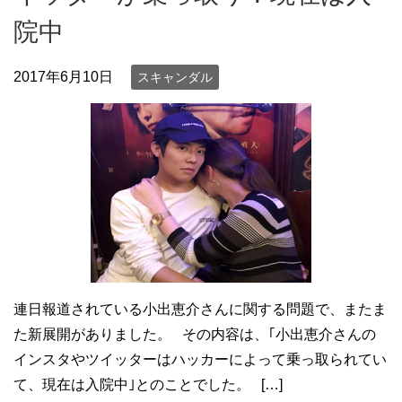
院中
2017年6月10日
スキャンダル
連日報道されている小出恵介さんに関する問題で、またま
た新展開がありました。 その内容は、｢小出恵介さんの
インスタやツイッターはハッカーによって乗っ取られてい
て、現在は入院中｣とのことでした。 […]