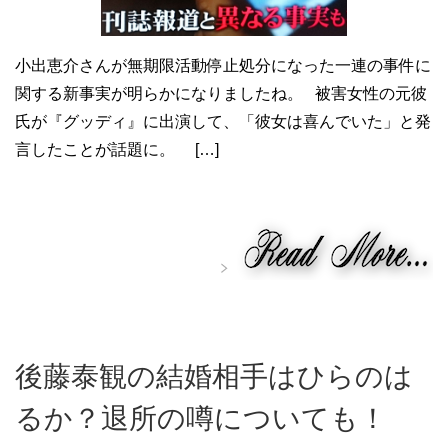
小出恵介さんが無期限活動停止処分になった一連の事件に
関する新事実が明らかになりましたね。 被害女性の元彼
氏が『グッディ』に出演して、「彼女は喜んでいた」と発
言したことが話題に。 […]
後藤泰観の結婚相手はひらのは
るか？退所の噂についても！