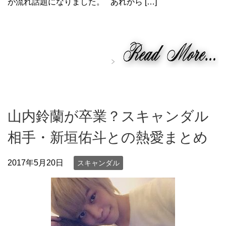
が流れ話題になりました。 あれから […]
山内鈴蘭が卒業？スキャンダル
相手・新垣佑斗との熱愛まとめ
2017年5月20日
スキャンダル