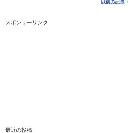
以前の記事
スポンサーリンク
最近の投稿