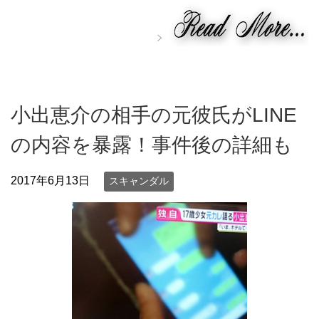
小出恵介の相手の元彼氏がLINE
の内容を暴露！事件後の詳細も
2017年6月13日
スキャンダル