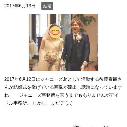
2017年6月13日
結婚
2017年6月12日にジャニーズJr.として活動する後藤泰観さ
んが結婚式を挙げている画像が流出し話題になっています
ね！ ジャニーズ事務所を言うまでもありませんがアイ
ドル事務所。 しかし、まだデ […]