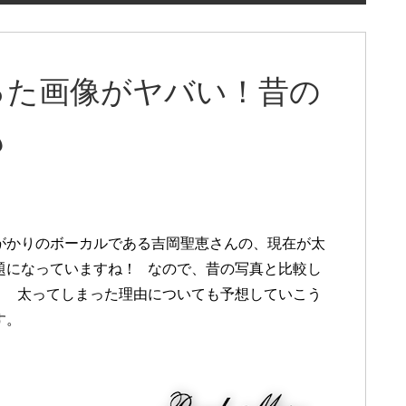
った画像がヤバい！昔の
も
がかりのボーカルである吉岡聖恵さんの、現在が太
題になっていますね！ なので、昔の写真と比較し
、 太ってしまった理由についても予想していこう
す。