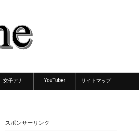
YouTuber
女子アナ
サイトマップ
スポンサーリンク