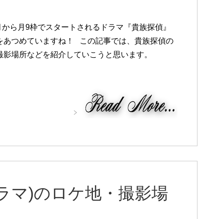
4月から月9枠でスタートされるドラマ『貴族探偵』
をあつめていますね！ この記事では、貴族探偵の
撮影場所などを紹介していこうと思います。
ラマ)のロケ地・撮影場