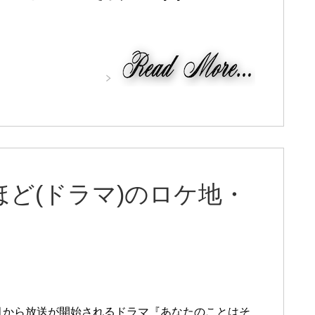
ど(ドラマ)のロケ地・
年4月から放送が開始されるドラマ『あなたのことはそ