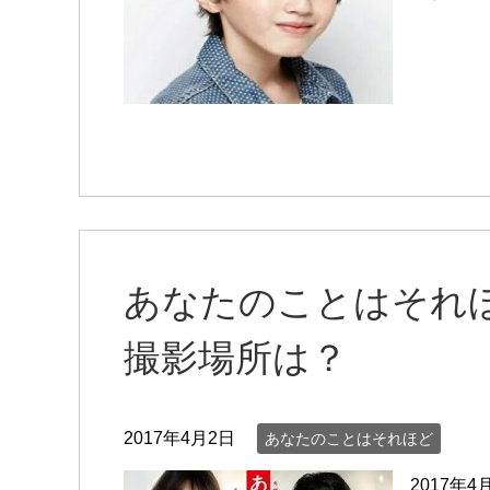
あなたのことはそれほ
撮影場所は？
2017年4月2日
あなたのことはそれほど
2017