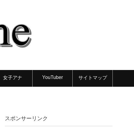
YouTuber
女子アナ
サイトマップ
スポンサーリンク