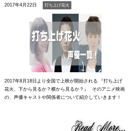
2017年4月22日
打ち上げ花火
2017年8月18日より全国で上映が開始される 『打ち上げ
花火、下から見るか？横から見るか？』 そのアニメ映画
の、声優キャストや関係者について紹介していきます！