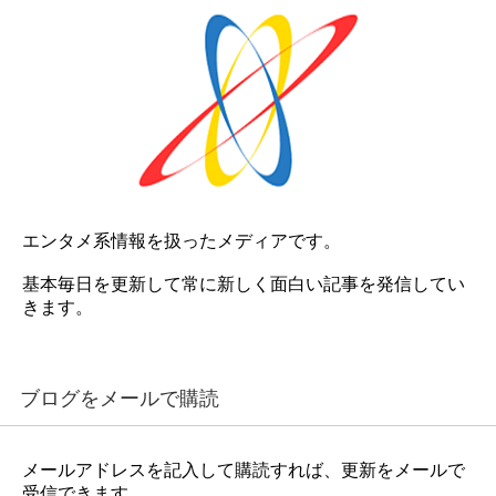
エンタメ系情報を扱ったメディアです。
基本毎日を更新して常に新しく面白い記事を発信してい
きます。
ブログをメールで購読
メールアドレスを記入して購読すれば、更新をメールで
受信できます。