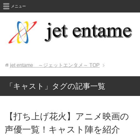
メニュー
jet entame ～ジェットエンタメ～
TOP
「キャスト」タグの記事一覧
【打ち上げ花火】アニメ映画の
声優一覧！キャスト陣を紹介