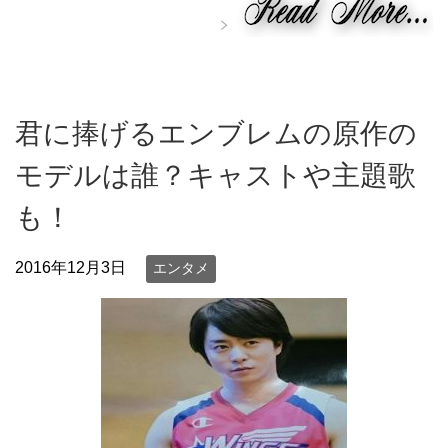
君に捧げるエンブレムの原作の
モデルは誰？キャストや主題歌
も！
2016年12月3日
エンタメ