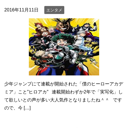
2016年11月11日
エンタメ
少年ジャンプにて連載が開始された「僕のヒーローアカデ
ミア」こと”ヒロアカ” 連載開始わずか2年で「実写化」し
て欲しいとの声が多い大人気作となりましたね＾＾ です
ので、今 […]