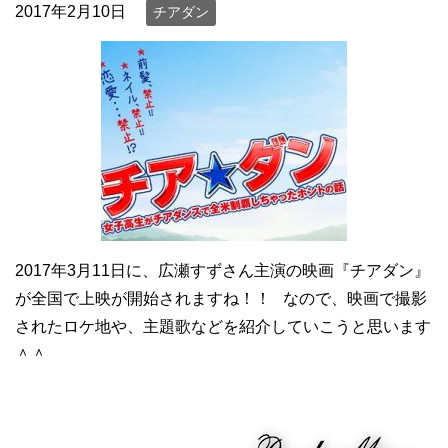
2017年2月10日
チアダン
2017年3月11日に、広瀬すずさん主演の映画『チアダン』
が全国で上映が開始されますね！！ なので、映画で撮影
されたロケ地や、主題歌などを紹介していこうと思います
＾＾