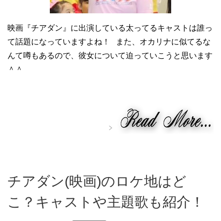
映画『チアダン』に出演している太ってるキャストは誰っ
て話題になっていますよね！ また、オカリナに似てるな
んて噂もあるので、彼女について迫っていこうと思います
＾＾
チアダン(映画)のロケ地はど
こ？キャストや主題歌も紹介！