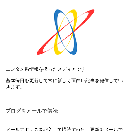
エンタメ系情報を扱ったメディアです。
基本毎日を更新して常に新しく面白い記事を発信してい
きます。
ブログをメールで購読
メールアドレスを記入して購読すれば、更新をメールで