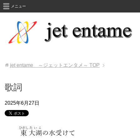
メニュー
jet entame ～ジェットエンタメ～
TOP
歌詞
2025年6月27日