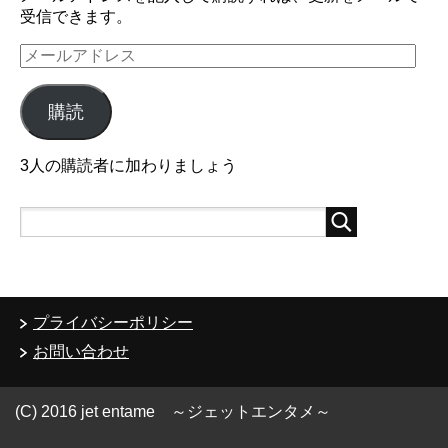
受信できます。
メ
ー
ル
購読
ア
ド
レ
3人の購読者に加わりましょう
ス
プライバシーポリシー
お問い合わせ
(C) 2016 jet entame ～ジェットエンタメ～