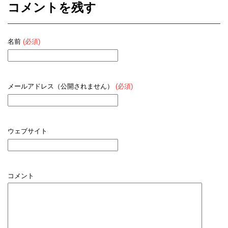
コメントを残す
名前
(必須)
メールアドレス（公開されません）
(必須)
ウェブサイト
コメント