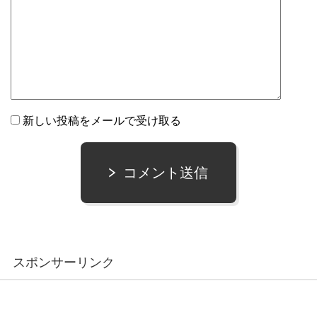
新しい投稿をメールで受け取る
コメント送信
スポンサーリンク