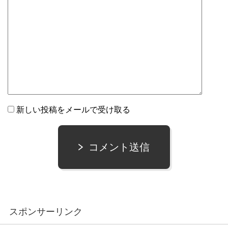
新しい投稿をメールで受け取る
コメント送信
スポンサーリンク