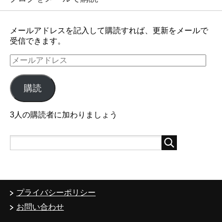
メールアドレスを記入して購読すれば、更新をメールで
受信できます。
メ
ー
ル
購読
ア
ド
レ
3人の購読者に加わりましょう
ス
プライバシーポリシー
お問い合わせ