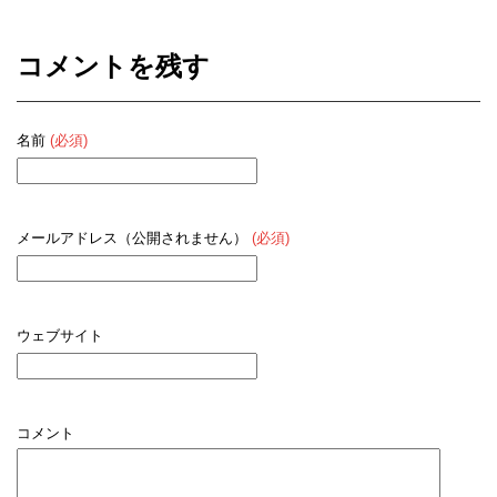
コメントを残す
名前
(必須)
メールアドレス（公開されません）
(必須)
ウェブサイト
コメント