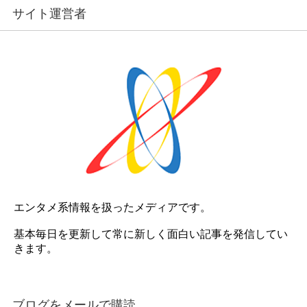
サイト運営者
エンタメ系情報を扱ったメディアです。
基本毎日を更新して常に新しく面白い記事を発信してい
きます。
ブログをメールで購読