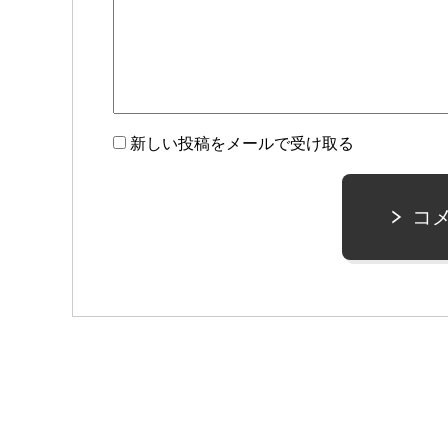
新しい投稿をメールで受け取る
コ