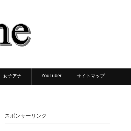
YouTuber
女子アナ
サイトマップ
スポンサーリンク