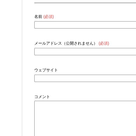
名前
(必須)
メールアドレス（公開されません）
(必須)
ウェブサイト
コメント