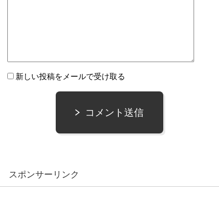
新しい投稿をメールで受け取る
コメント送信
スポンサーリンク