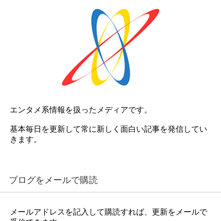
エンタメ系情報を扱ったメディアです。
基本毎日を更新して常に新しく面白い記事を発信してい
きます。
ブログをメールで購読
メールアドレスを記入して購読すれば、更新をメールで