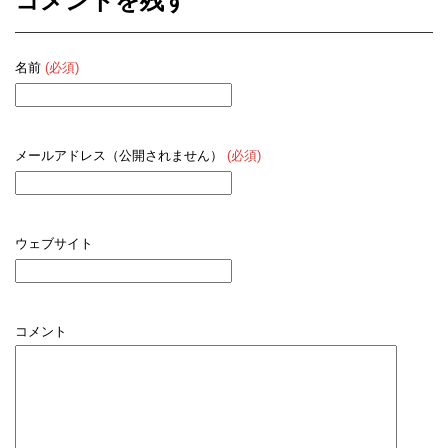
コメントを残す
名前
(必須)
メールアドレス（公開されません）
(必須)
ウェブサイト
コメント