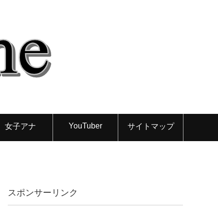
YouTuber
女子アナ
サイトマップ
スポンサーリンク