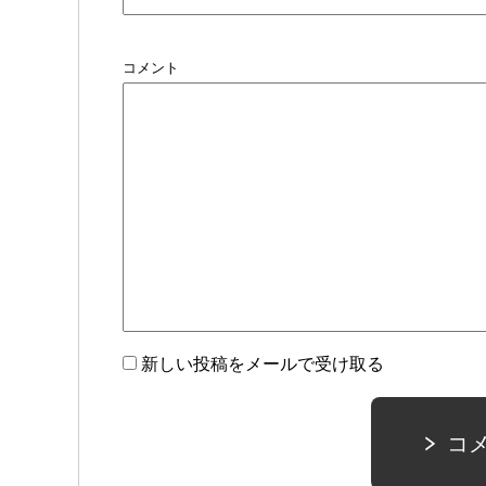
コメント
新しい投稿をメールで受け取る
コ