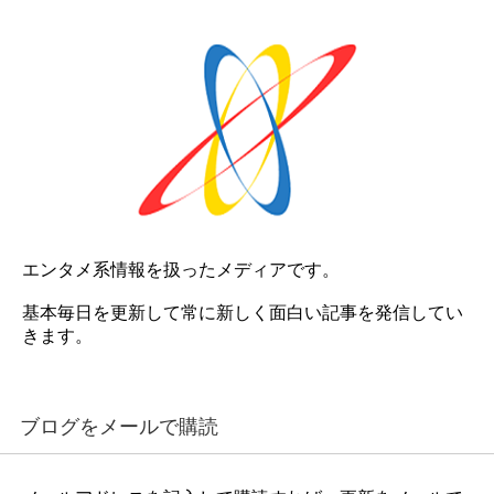
エンタメ系情報を扱ったメディアです。
基本毎日を更新して常に新しく面白い記事を発信してい
きます。
ブログをメールで購読