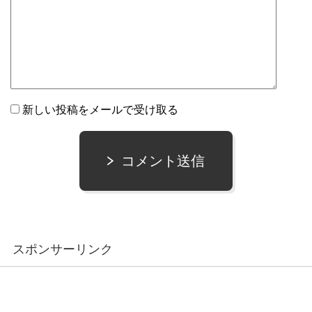
新しい投稿をメールで受け取る
コメント送信
スポンサーリンク