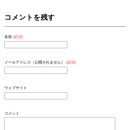
コメントを残す
名前
(必須)
メールアドレス（公開されません）
(必須)
ウェブサイト
コメント