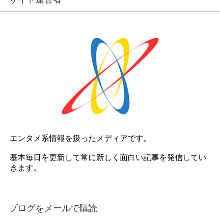
エンタメ系情報を扱ったメディアです。
基本毎日を更新して常に新しく面白い記事を発信してい
きます。
ブログをメールで購読