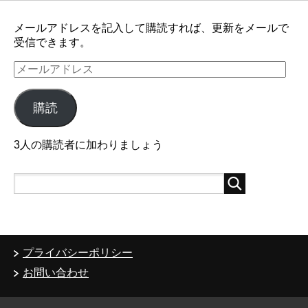
メールアドレスを記入して購読すれば、更新をメールで
受信できます。
メ
ー
ル
購読
ア
ド
レ
3人の購読者に加わりましょう
ス
プライバシーポリシー
お問い合わせ