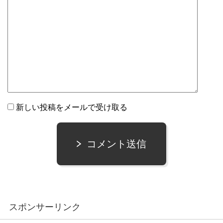
新しい投稿をメールで受け取る
コメント送信
スポンサーリンク