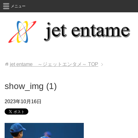
メニュー
jet entame ～ジェットエンタメ～
TOP
show_img (1)
2023年10月16日