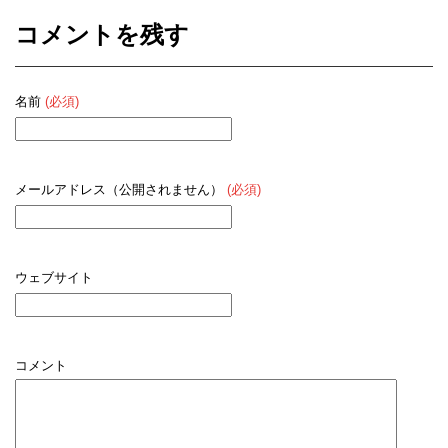
コメントを残す
名前
(必須)
メールアドレス（公開されません）
(必須)
ウェブサイト
コメント