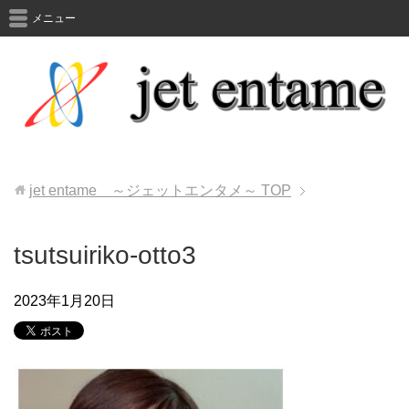
メニュー
jet entame ～ジェットエンタメ～
TOP
tsutsuiriko-otto3
2023年1月20日