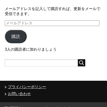
メールアドレスを記入して購読すれば、更新をメールで
受信できます。
メ
ー
ル
購読
ア
ド
レ
3人の購読者に加わりましょう
ス
プライバシーポリシー
お問い合わせ