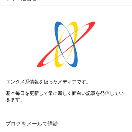
エンタメ系情報を扱ったメディアです。
基本毎日を更新して常に新しく面白い記事を発信してい
きます。
ブログをメールで購読