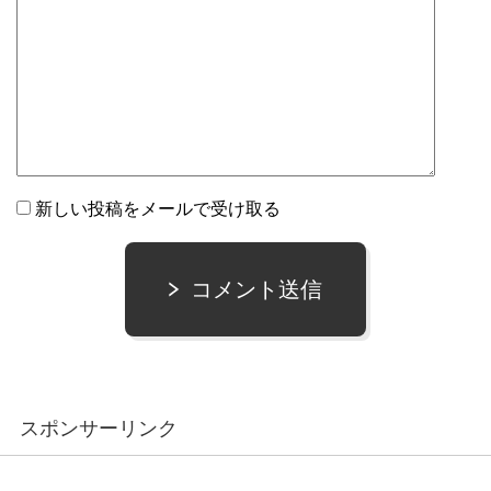
新しい投稿をメールで受け取る
コメント送信
スポンサーリンク