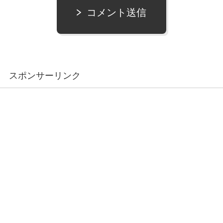
コメント送信
スポンサーリンク