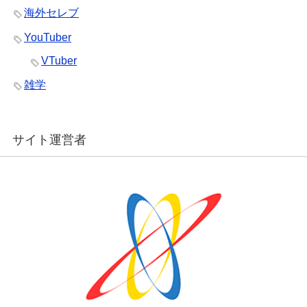
海外セレブ
YouTuber
VTuber
雑学
サイト運営者