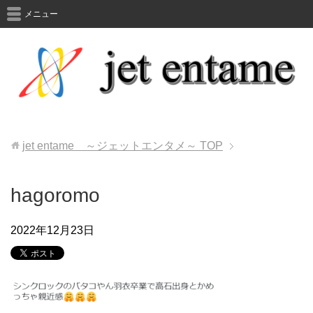
メニュー
jet entame ～ジェットエンタメ～
TOP
hagoromo
2022年12月23日