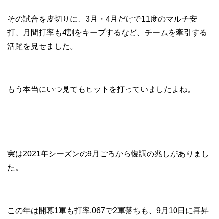
その試合を皮切りに、3月・4月だけで11度のマルチ安
打、月間打率も4割をキープするなど、チームを牽引する
活躍を見せました。
もう本当にいつ見てもヒットを打っていましたよね。
実は2021年シーズンの9月ごろから復調の兆しがありまし
た。
この年は開幕1軍も打率.067で2軍落ちも、9月10日に再昇