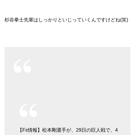
杉谷拳士先輩はしっかりといじっていくんですけどね(笑)
【Fs情報】松本剛選手が、29日の巨人戦で、4