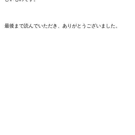
最後まで読んでいただき、ありがとうございました。