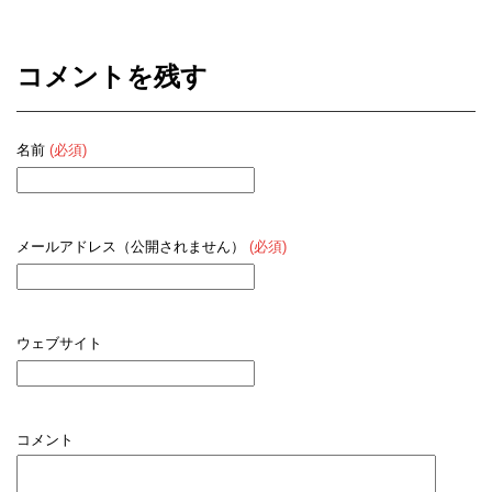
コメントを残す
名前
(必須)
メールアドレス（公開されません）
(必須)
ウェブサイト
コメント