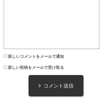
新しいコメントをメールで通知
新しい投稿をメールで受け取る
コメント送信