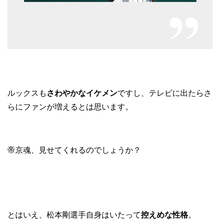
ルックスも
さわやかなイケメン
ですし、テレビに出たらさ
らにファンが増えるとは思います。
帝京魂、見せてくれるのでしょうか？
とはいえ、松本剛選手自身はいたって
控えめな性格
。