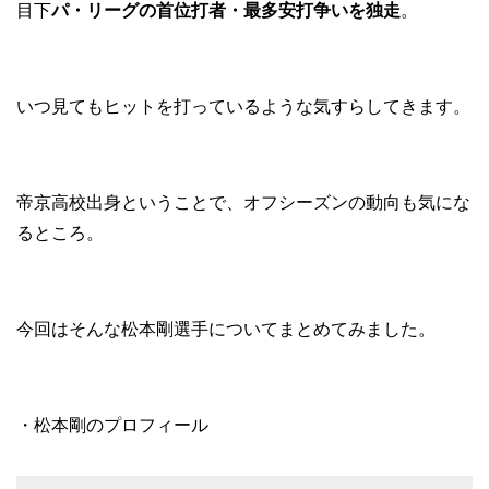
目下
パ・リーグの首位打者・最多安打争いを独走
。
いつ見てもヒットを打っているような気すらしてきます。
帝京高校出身ということで、オフシーズンの動向も気にな
るところ。
今回はそんな松本剛選手についてまとめてみました。
・松本剛のプロフィール