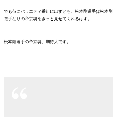
でも仮にバラエティ番組に出ずとも、松本剛選手は松本剛
選手なりの帝京魂をきっと見せてくれるはず。
松本剛選手の帝京魂、期待大です。