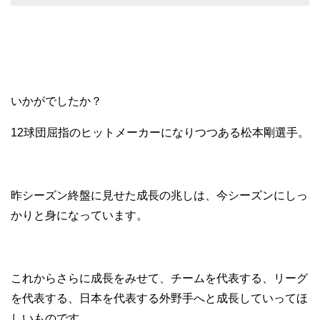
いかがでしたか？
12球団屈指のヒットメーカーになりつつある松本剛選手。
昨シーズン終盤に見せた成長の兆しは、今シーズンにしっ
かりと身になっています。
これからさらに成長をみせて、チームを代表する、リーグ
を代表する、日本を代表する外野手へと成長していってほ
しいものです。