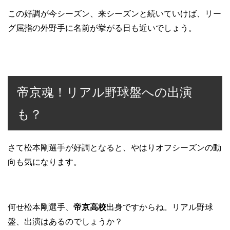
この好調が今シーズン、来シーズンと続いていけば、リー
グ屈指の外野手に名前が挙がる日も近いでしょう。
帝京魂！リアル野球盤への出演
も？
さて松本剛選手が好調となると、やはりオフシーズンの動
向も気になります。
何せ松本剛選手、
帝京高校
出身ですからね。リアル野球
盤、出演はあるのでしょうか？