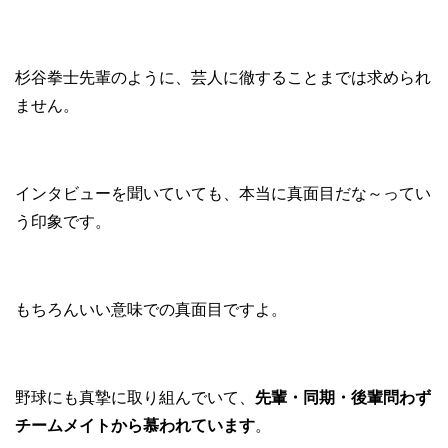
杉谷拳士先輩のように、芸人に徹することまでは求められ
ません。
インタビューを聞いていても、本当に真面目だな～ってい
う印象です。
もちろんいい意味での真面目ですよ。
野球にも真摯に取り組んでいて、
先輩・同期・後輩問わず
チームメイトから慕われています
。