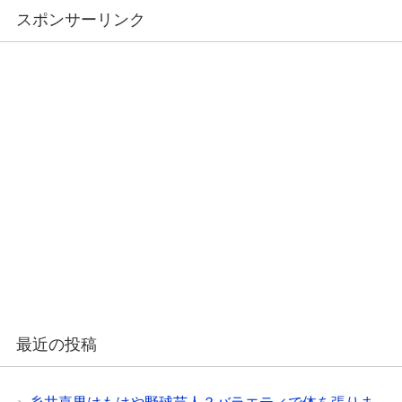
スポンサーリンク
最近の投稿