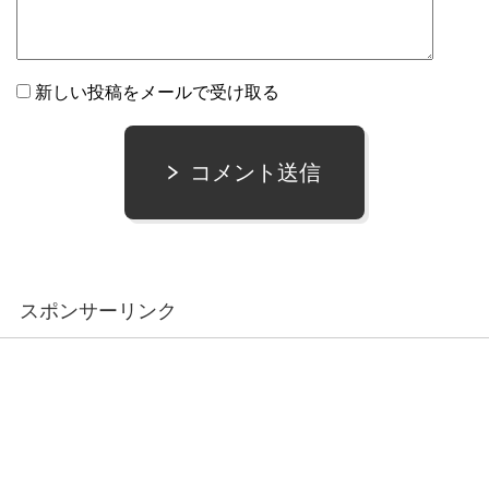
新しい投稿をメールで受け取る
コメント送信
スポンサーリンク