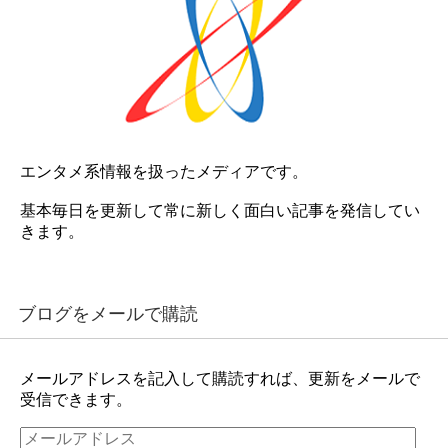
エンタメ系情報を扱ったメディアです。
基本毎日を更新して常に新しく面白い記事を発信してい
きます。
ブログをメールで購読
メールアドレスを記入して購読すれば、更新をメールで
受信できます。
メ