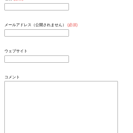
メールアドレス（公開されません）
(必須)
ウェブサイト
コメント