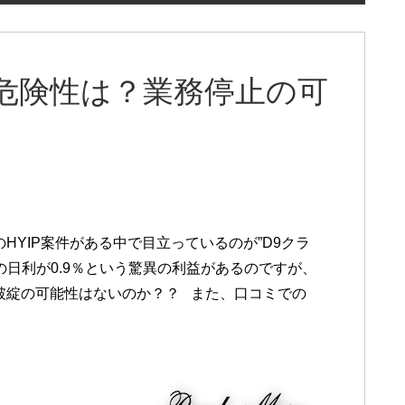
危険性は？業務停止の可
HYIP案件がある中で目立っているのが”D9クラ
の日利が0.9％という驚異の利益があるのですが、
破綻の可能性はないのか？？ また、口コミでの