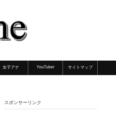
YouTuber
女子アナ
サイトマップ
スポンサーリンク