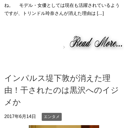
ね。 モデル・女優としては現在も活躍されているよう
ですが、トリンドル玲奈さんが消えた理由は […]
インパルス堤下敦が消えた理
由！干されたのは黒沢へのイジ
メか
2017年6月14日
エンタメ