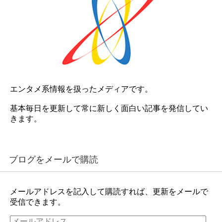
エンタメ系情報を扱ったメディアです。
基本毎日を更新して常に新しく面白い記事を発信してい
きます。
ブログをメールで購読
メールアドレスを記入して購読すれば、更新をメールで
受信できます。
メ