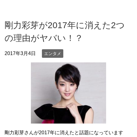
剛力彩芽が2017年に消えた2つ
の理由がヤバい！？
2017年3月4日
エンタメ
剛力彩芽さんが2017年に消えたと話題になっています