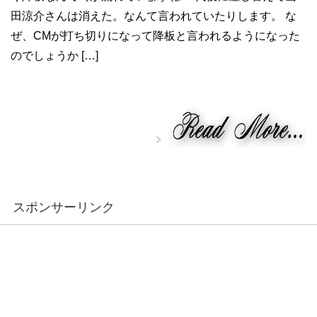
田涼介さんは消えた。なんて言われていたりします。 な
ぜ、CMが打ち切りになって降板と言われるようになった
のでしょうか […]
スポンサーリンク