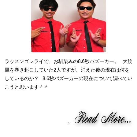
ラッスンゴレライで、お馴染みの8.6秒バズーカー。 大旋
風を巻き起こしていた2人ですが、消えた後の現在は何を
しているのか？ 8.6秒バズーカーの現在について調べてい
こうと思います＾＾