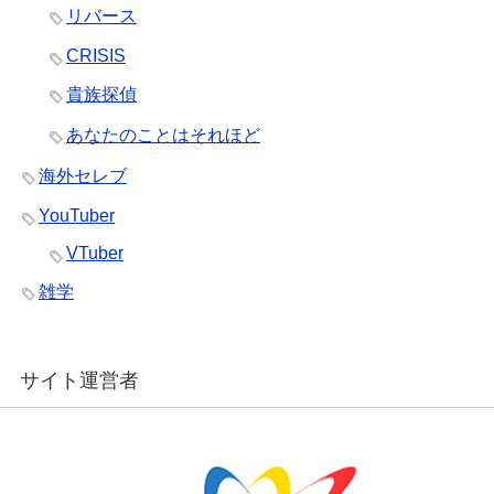
リバース
CRISIS
貴族探偵
あなたのことはそれほど
海外セレブ
YouTuber
VTuber
雑学
サイト運営者