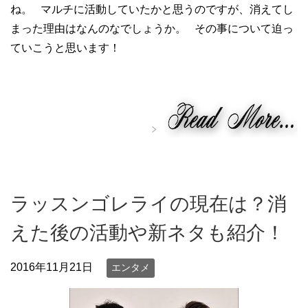
ね。 マルチに活動していたかと思うのですが、消えてし
まった理由はなんのなでしょうか。 その事について迫っ
ていこうと思います！
ラッスンゴレライの現在は？消
えた後の活動や新ネタも紹介！
2016年11月21日
エンタメ