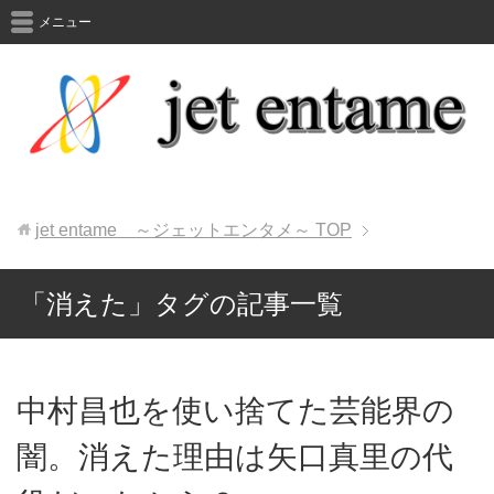
メニュー
jet entame ～ジェットエンタメ～
TOP
「消えた」タグの記事一覧
中村昌也を使い捨てた芸能界の
闇。消えた理由は矢口真里の代