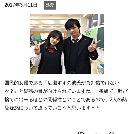
2017年3月11日
熱愛
国民的女優である『広瀬すずの彼氏が真剣佑ではない
か？』と疑惑の目が向けられていますね！ 番組で、呼び
捨てに出来るほどの関係性とのことであるので、2人の熱
愛疑惑について迫っていこうと思います＾＾