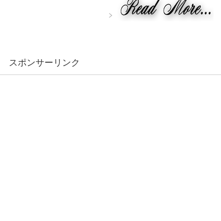
スポンサーリンク