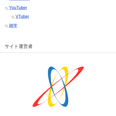
YouTuber
VTuber
雑学
サイト運営者