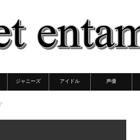
ジャニーズ
アイドル
声優
ヤ