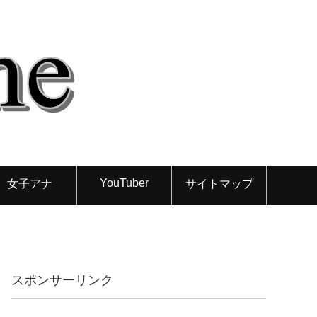
YouTuber
女子アナ
サイトマップ
スポンサーリンク