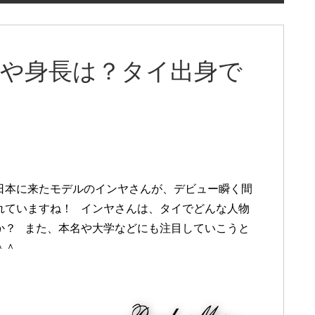
学や身長は？タイ出身で
日本に来たモデルのインヤさんが、デビュー瞬く間
れていますね！ インヤさんは、タイでどんな人物
か？ また、本名や大学などにも注目していこうと
＾＾