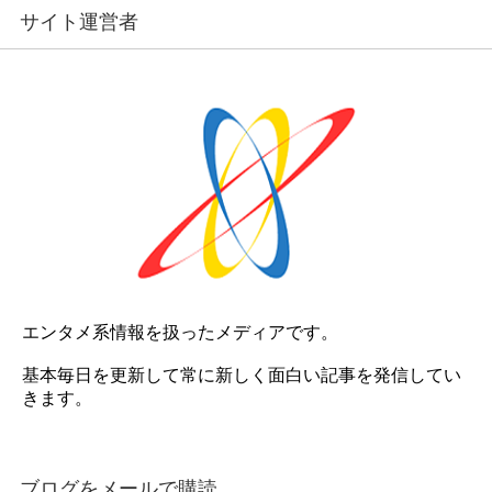
サイト運営者
エンタメ系情報を扱ったメディアです。
基本毎日を更新して常に新しく面白い記事を発信してい
きます。
ブログをメールで購読