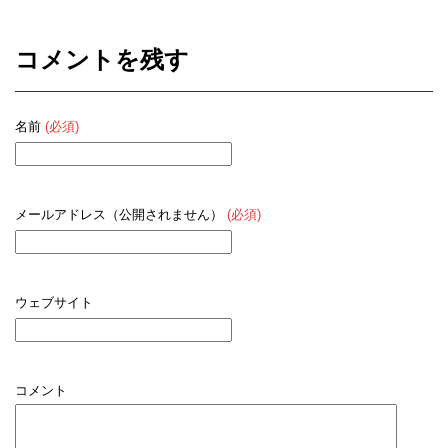
コメントを残す
名前
(必須)
メールアドレス（公開されません）
(必須)
ウェブサイト
コメント