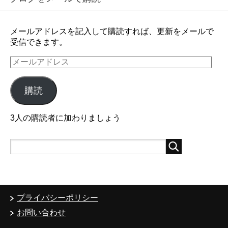
メールアドレスを記入して購読すれば、更新をメールで
受信できます。
メ
ー
ル
購読
ア
ド
レ
3人の購読者に加わりましょう
ス
プライバシーポリシー
お問い合わせ