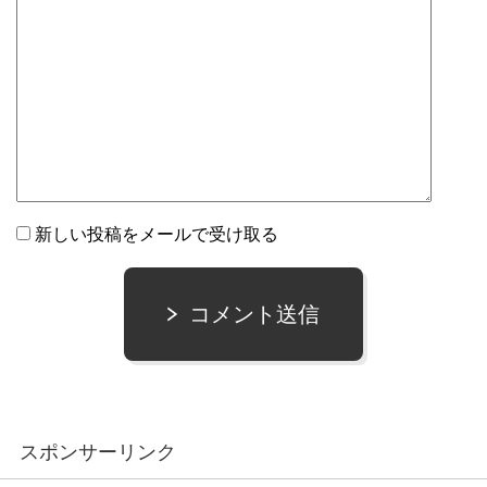
新しい投稿をメールで受け取る
コメント送信
スポンサーリンク