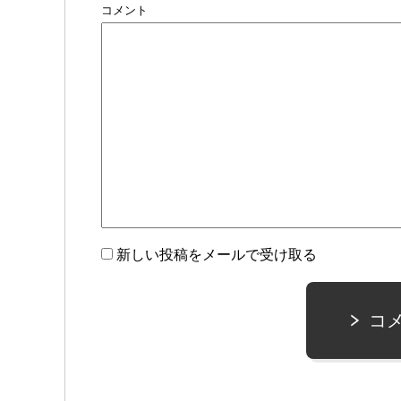
コメント
新しい投稿をメールで受け取る
コ