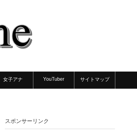
YouTuber
女子アナ
サイトマップ
スポンサーリンク