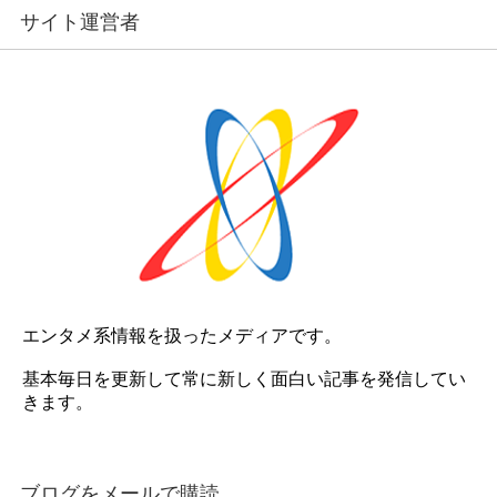
サイト運営者
エンタメ系情報を扱ったメディアです。
基本毎日を更新して常に新しく面白い記事を発信してい
きます。
ブログをメールで購読