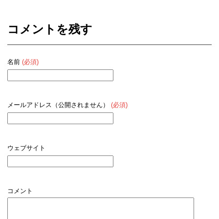
コメントを残す
名前
(必須)
メールアドレス（公開されません）
(必須)
ウェブサイト
コメント