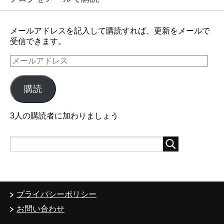
メールアドレスを記入して購読すれば、更新をメールで
受信できます。
メ
ー
ル
購読
ア
ド
レ
3人の購読者に加わりましょう
ス
プライバシーポリシー
お問い合わせ