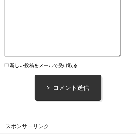
新しい投稿をメールで受け取る
コメント送信
スポンサーリンク