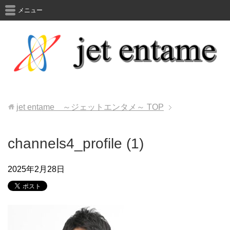
メニュー
jet entame ～ジェットエンタメ～
TOP
channels4_profile (1)
2025年2月28日