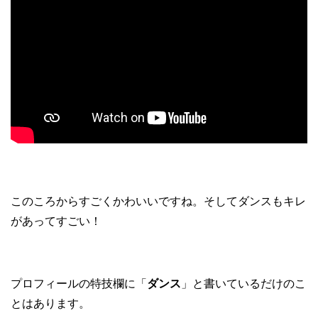
このころからすごくかわいいですね。そしてダンスもキレ
があってすごい！
プロフィールの特技欄に「
ダンス
」と書いているだけのこ
とはあります。