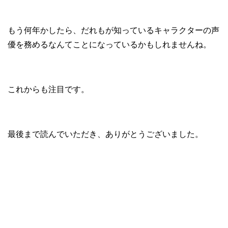
もう何年かしたら、だれもが知っているキャラクターの声
優を務めるなんてことになっているかもしれませんね。
これからも注目です。
最後まで読んでいただき、ありがとうございました。