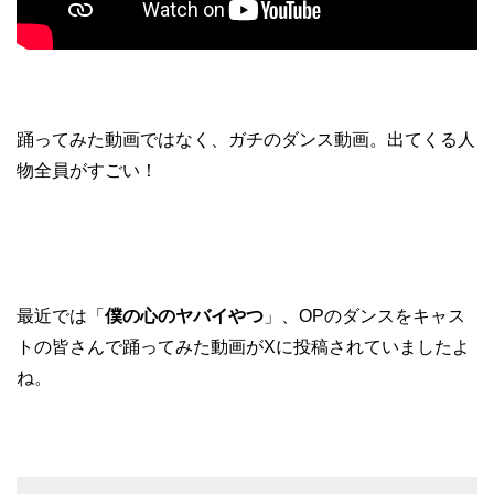
踊ってみた動画ではなく、ガチのダンス動画。出てくる人
物全員がすごい！
最近では「
僕の心のヤバイやつ
」、OPのダンスをキャス
トの皆さんで踊ってみた動画がXに投稿されていましたよ
ね。