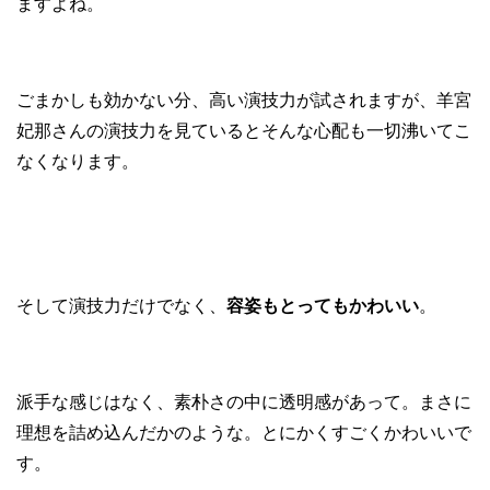
ますよね。
ごまかしも効かない分、高い演技力が試されますが、羊宮
妃那さんの演技力を見ているとそんな心配も一切沸いてこ
なくなります。
そして演技力だけでなく、
容姿もとってもかわいい
。
派手な感じはなく、素朴さの中に透明感があって。まさに
理想を詰め込んだかのような。とにかくすごくかわいいで
す。