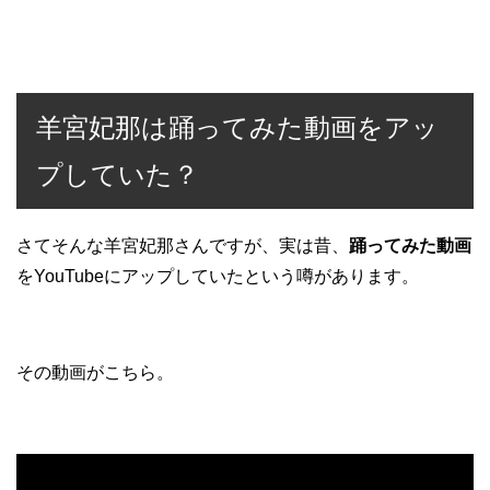
羊宮妃那は踊ってみた動画をアッ
プしていた？
さてそんな羊宮妃那さんですが、実は昔、
踊ってみた動画
をYouTubeにアップしていたという噂があります。
その動画がこちら。