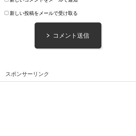
新しい投稿をメールで受け取る
コメント送信
スポンサーリンク