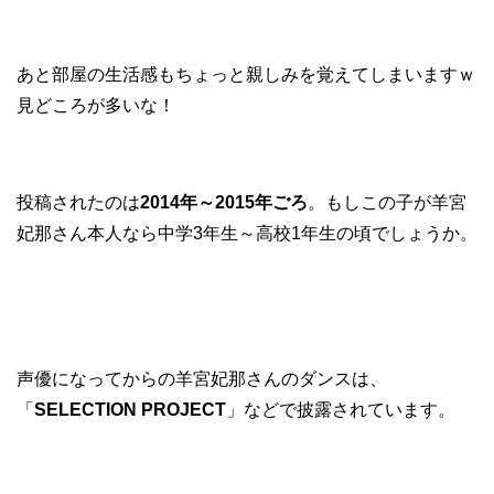
あと部屋の生活感もちょっと親しみを覚えてしまいますｗ
見どころが多いな！
投稿されたのは
2014年～2015年ごろ
。もしこの子が羊宮
妃那さん本人なら中学3年生～高校1年生の頃でしょうか。
声優になってからの羊宮妃那さんのダンスは、
「
SELECTION PROJECT
」などで披露されています。