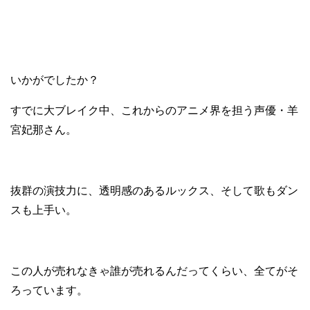
いかがでしたか？
すでに大ブレイク中、これからのアニメ界を担う声優・羊
宮妃那さん。
抜群の演技力に、透明感のあるルックス、そして歌もダン
スも上手い。
この人が売れなきゃ誰が売れるんだってくらい、全てがそ
ろっています。