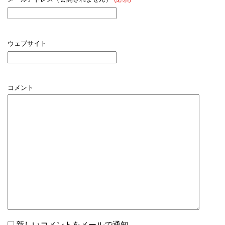
ウェブサイト
コメント
新しいコメントをメールで通知