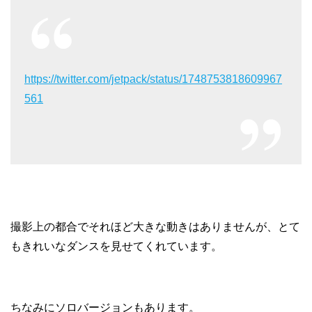
https://twitter.com/jetpack/status/1748753818609967
561
撮影上の都合でそれほど大きな動きはありませんが、とて
もきれいなダンスを見せてくれています。
ちなみにソロバージョンもあります。