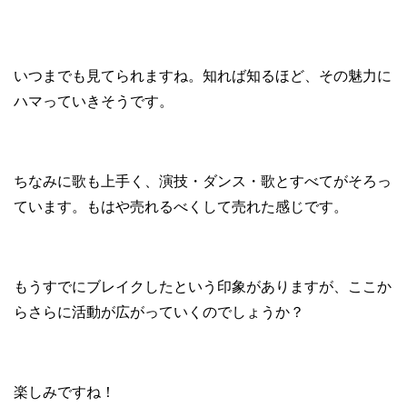
いつまでも見てられますね。知れば知るほど、その魅力に
ハマっていきそうです。
ちなみに歌も上手く、演技・ダンス・歌とすべてがそろっ
ています。もはや売れるべくして売れた感じです。
もうすでにブレイクしたという印象がありますが、ここか
らさらに活動が広がっていくのでしょうか？
楽しみですね！