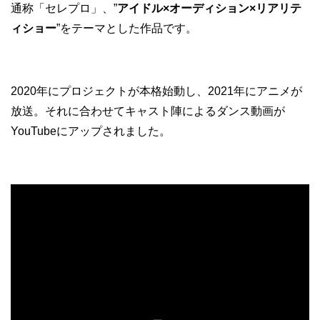
通称「セレプロ」、”
アイドル×オーディション×リアリテ
ィショー
”をテーマとした作品です。
2020年にプロジェクトが本格始動し、2021年にアニメが
放送。それに合わせてキャスト陣によるダンス動画が
YouTubeにアップされました。