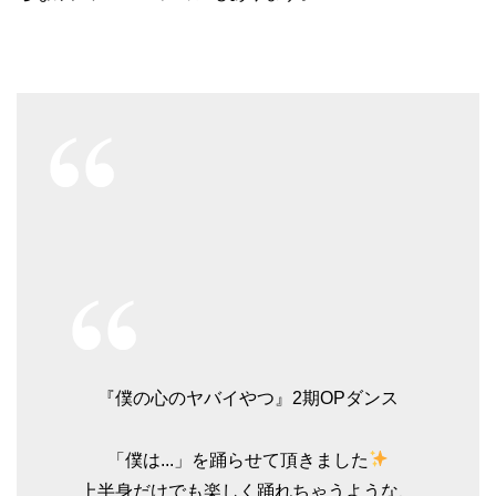
『僕の心のヤバイやつ』2期OPダンス
「僕は...」を踊らせて頂きました
上半身だけでも楽しく踊れちゃうような、