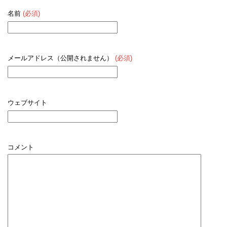
名前
(必須)
メールアドレス（公開されません）
(必須)
ウェブサイト
コメント