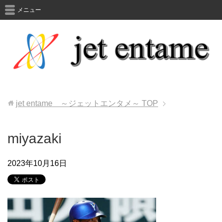
メニュー
jet entame ～ジェットエンタメ～
TOP
miyazaki
2023年10月16日