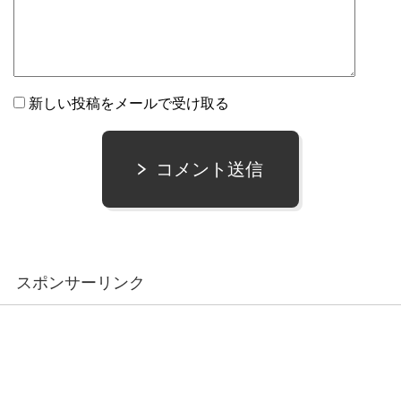
新しい投稿をメールで受け取る
コメント送信
スポンサーリンク