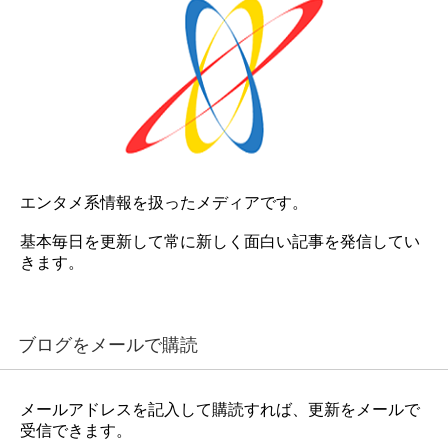
エンタメ系情報を扱ったメディアです。
基本毎日を更新して常に新しく面白い記事を発信してい
きます。
ブログをメールで購読
メールアドレスを記入して購読すれば、更新をメールで
受信できます。