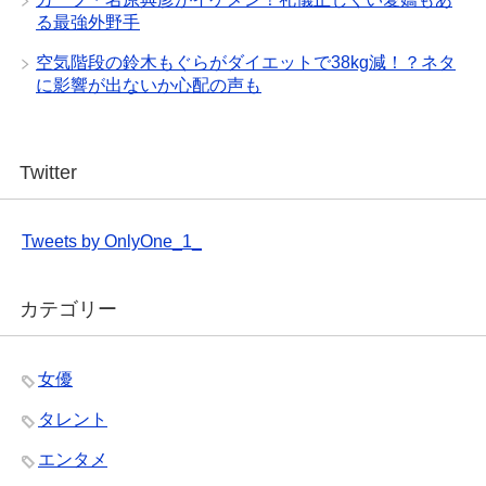
る最強外野手
空気階段の鈴木もぐらがダイエットで38kg減！？ネタ
に影響が出ないか心配の声も
Twitter
Tweets by OnlyOne_1_
カテゴリー
女優
タレント
エンタメ