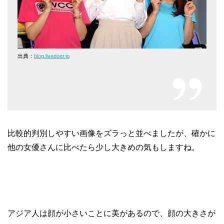
出典：
blog.livedoor.jp
比較的判別しやすい画像をズラっと並べましたが、確かに
他の女優さんに比べたら少し大きめの気もしますね。
アジア人は顔が小さいことに美があるので、顔の大きさが