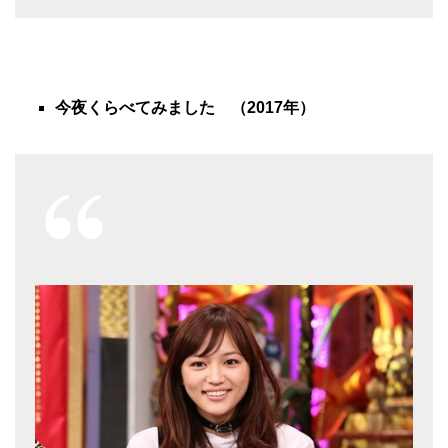
今夜くらべてみました （2017年）