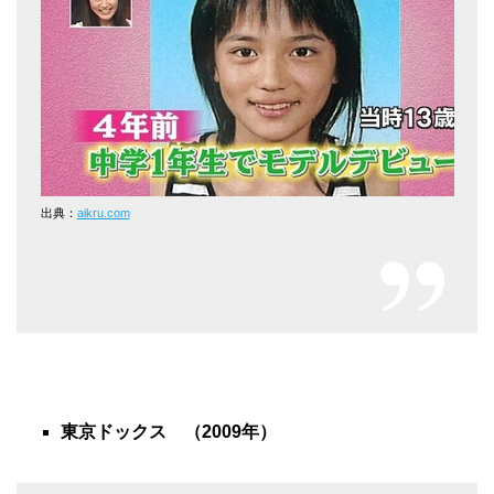
出典：
aikru.com
東京ドックス （2009年）