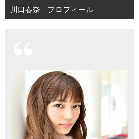
川口春奈 プロフィール