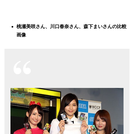
桃瀬美咲さん、川口春奈さん、森下まいさんの比較
画像