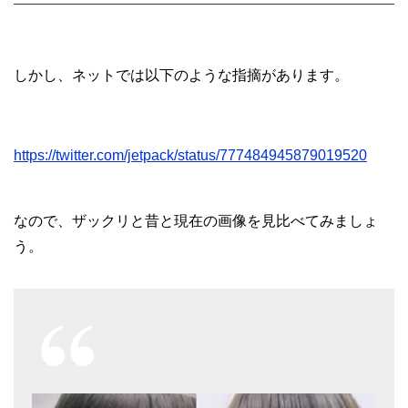
しかし、ネットでは以下のような指摘があります。
https://twitter.com/jetpack/status/777484945879019520
なので、ザックリと昔と現在の画像を見比べてみましょ
う。