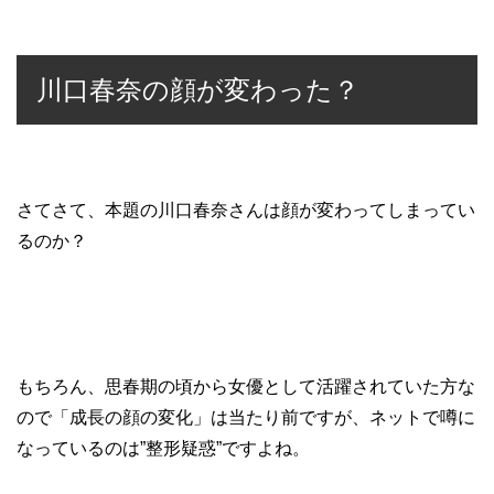
川口春奈の顔が変わった？
さてさて、本題の川口春奈さんは顔が変わってしまってい
るのか？
もちろん、思春期の頃から女優として活躍されていた方な
ので「成長の顔の変化」は当たり前ですが、ネットで噂に
なっているのは”整形疑惑”ですよね。