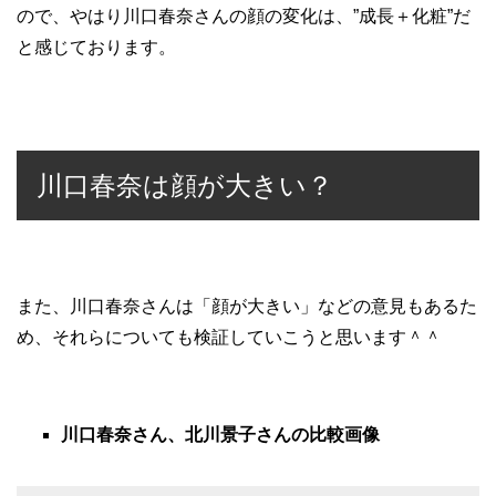
ので、やはり川口春奈さんの顔の変化は、”成長＋化粧”だ
と感じております。
川口春奈は顔が大きい？
また、川口春奈さんは「顔が大きい」などの意見もあるた
め、それらについても検証していこうと思います＾＾
川口春奈さん、北川景子さんの比較画像