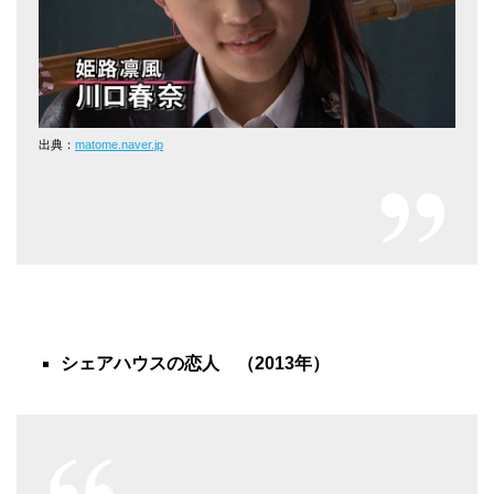
出典：
matome.naver.jp
シェアハウスの恋人 （2013年）