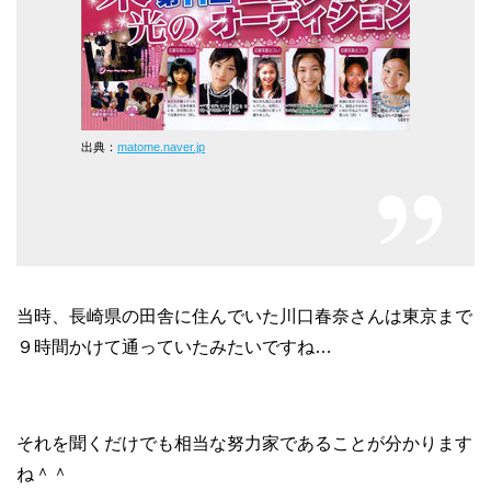
出典：
matome.naver.jp
当時、長崎県の田舎に住んでいた川口春奈さんは東京まで
９時間かけて通っていたみたいですね…
それを聞くだけでも相当な努力家であることが分かります
ね＾＾