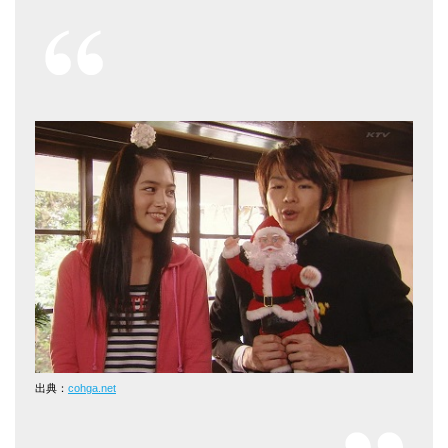
出典：
cohga.net