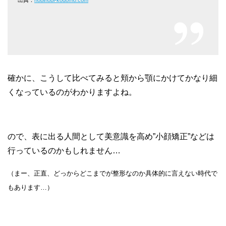
確かに、こうして比べてみると頬から顎にかけてかなり細
くなっているのがわかりますよね。
ので、表に出る人間として美意識を高め”小顔矯正”などは
行っているのかもしれません…
（まー、正直、どっからどこまでが整形なのか具体的に言えない時代で
もあります…）