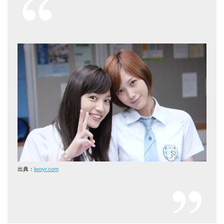
出典：
lwoyr.com