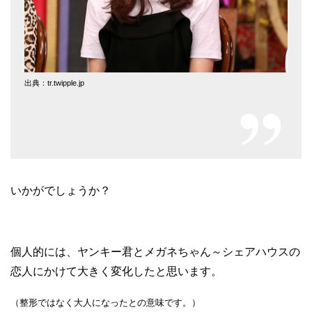
出典：tr.twipple.jp
いかがでしょうか？
個人的には、ヤンキー君とメガネちゃん～シェアハウスの
恋人にかけて大きく変化したと思います。
（整形ではなく大人になったとの意味です。）