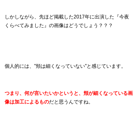
しかしながら、先ほど掲載した2017年に出演した『今夜
くらべてみました』の画像はどうでしょう？？？
個人的には、”頬は細くなっていない”と感じています。
つまり、何が言いたいかというと、頬が細くなっている画
像は加工によるもの
だと思うんですね。