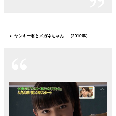
ヤンキー君とメガネちゃん （2010年）