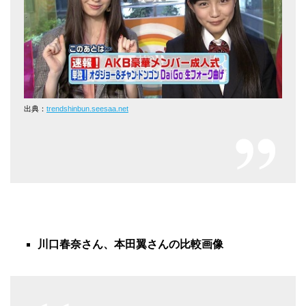
出典：
trendshinbun.seesaa.net
川口春奈さん、本田翼さんの比較画像