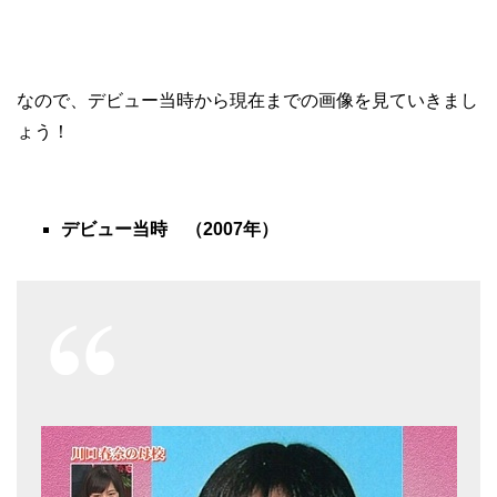
なので、デビュー当時から現在までの画像を見ていきまし
ょう！
デビュー当時 （2007年）