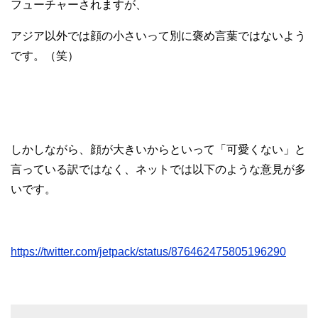
フューチャーされますが、
アジア以外では顔の小さいって別に褒め言葉ではないよう
です。（笑）
しかしながら、顔が大きいからといって「可愛くない」と
言っている訳ではなく、ネットでは以下のような意見が多
いです。
https://twitter.com/jetpack/status/876462475805196290