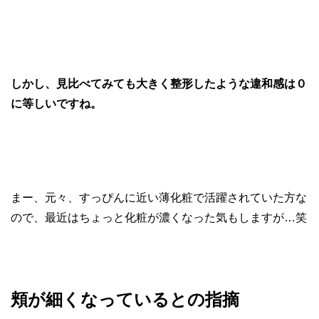
しかし、見比べてみても大きく整形したような違和感は０
に等しいですね。
まー、元々、すっぴんに近い薄化粧で活躍されていた方な
ので、最近はちょっと化粧が濃くなった気もしますが…笑
頬が細くなっているとの指摘