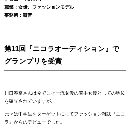
職業：女優、ファッションモデル
事務所：研音
第11回『ニコラオーディション』で
グランプリを受賞
川口春奈さんは今でこそ一流女優の若手女優としての地位
を確立されていますが、
元々は中学生をターゲットにしてファッション雑誌『ニコ
ラ』からのデビューでした。