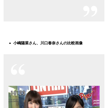
小嶋陽菜さん、川口春奈さんの比較画像