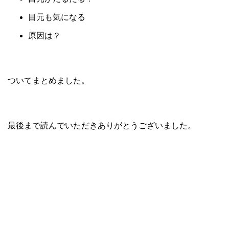
目元も気になる
原因は？
ついてまとめました。
最後まで読んでいただきありがとうございました。