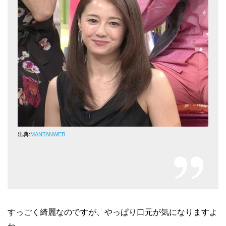
出典:
MANTANWEB
すっごく綺麗なのですが、やっぱり口元が気になりますよ