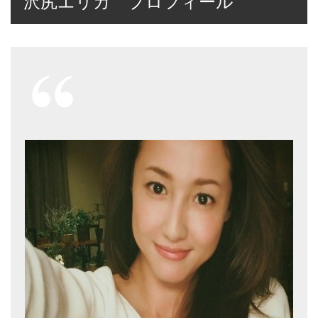
沢尻エリカ プロフィール