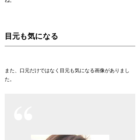
ね。
目元も気になる
また、口元だけではなく目元も気になる画像がありまし
た。