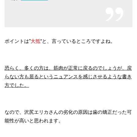
ポイントは”
大抵
“と、言っているところですよね。
恐らく、多くの方は、筋肉が正常に戻るのでしょうが、戻
らない方も居るというニュアンスを感じさせるような書き
方でした。
なので、沢尻エリカさんの劣化の原因は歯の矯正だった可
能性が高いと思われます。