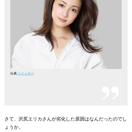
出典:
ツイッター
さて、沢尻エリカさんが劣化した原因はなんだったのでし
ょうか。