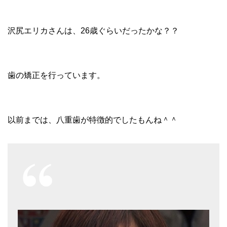
沢尻エリカさんは、26歳ぐらいだったかな？？
歯の矯正を行っています。
以前までは、八重歯が特徴的でしたもんね＾＾