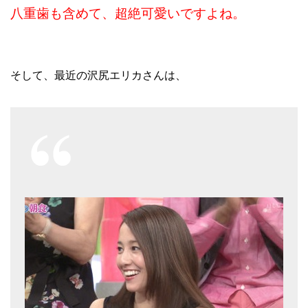
八重歯も含めて、超絶可愛いですよね。
そして、最近の沢尻エリカさんは、