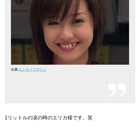
出典:
エンタメマガジン
1リットルの涙の時のエリカ様です。笑