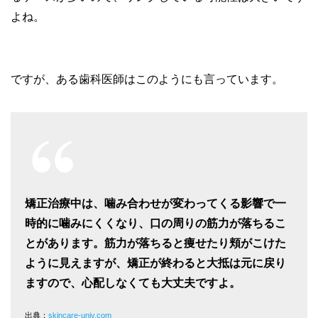
よね。
ですが、ある歯科医師はこのようにも言っています。
矯正治療中は、噛み合わせが変わってくる影響で一
時的に噛みにくくなり、口の周りの筋力が落ちるこ
とがあります。筋力が落ちると痩せたり頬がこけた
ように見えますが、矯正が終わると大抵は元に戻り
ますので、心配しなくても大丈夫ですよ。
出典：
skincare-univ.com