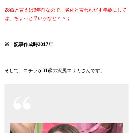
28歳と言えば3年前なので、劣化と言われだす年齢にして
は、ちょっと早いかなと＾＾；
※ 記事作成時2017年
そして、コチラが31歳の沢尻エリカさんです。