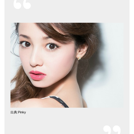
出典:Pinky