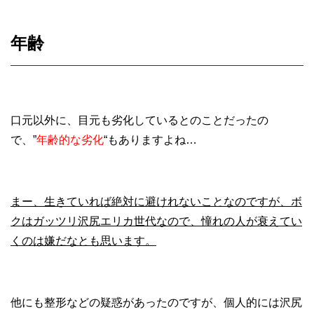
年齢
口元以外に、目元も劣化しているとのことだったの
で、”
年齢的な劣化
“もありますよね…
まー、生きていれば絶対に避けれないことなのですが、ボ
クはガッツリ沢尻エリカ世代なので、憧れの人が衰えてい
くのは嫌だなとも思います。
他にも整形などの疑惑があったのですが、個人的には沢尻