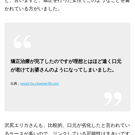
と、言いますと、矯正を行った女性でこのようなことを書
かれている方がいました。
矯正治療が完了したのですが理想とはほど遠く口元
が老けてお婆さんのようになってしまいました。
出典：
www2.ha-channel-88.com
沢尻エリカさんも、比較的、口元が劣化したと言われてい
るケースが多いので、リンクしている可能性は大きいです