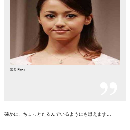
出典:Pinky
確かに、ちょっとたるんでいるようにも思えます…