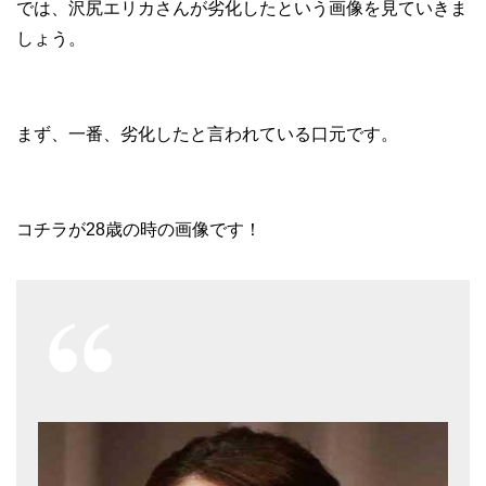
では、沢尻エリカさんが劣化したという画像を見ていきま
しょう。
まず、一番、劣化したと言われている口元です。
コチラが28歳の時の画像です！