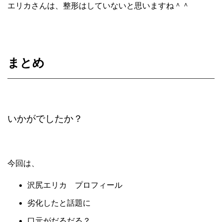
エリカさんは、整形はしていないと思いますね＾＾
まとめ
いかがでしたか？
今回は、
沢尻エリカ プロフィール
劣化したと話題に
口元がだるだる？