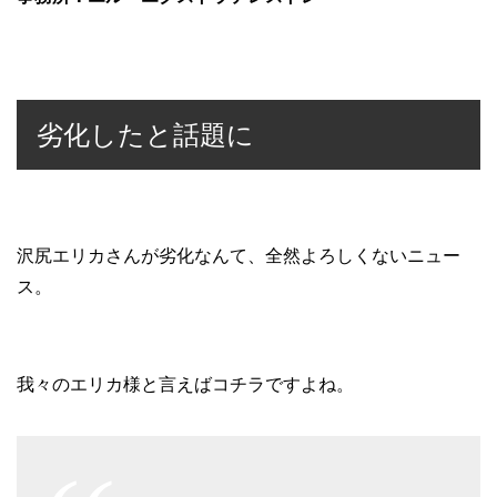
劣化したと話題に
沢尻エリカさんが劣化なんて、全然よろしくないニュー
ス。
我々のエリカ様と言えばコチラですよね。