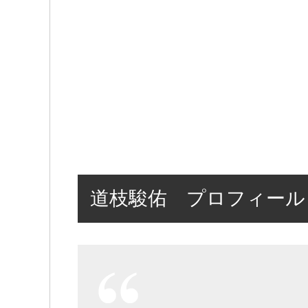
道枝駿佑 プロフィール