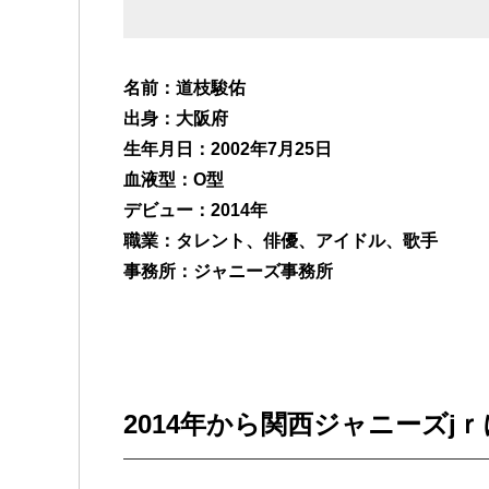
名前：道枝駿佑
出身：大阪府
生年月日：2002年7月25日
血液型：O型
デビュー：2014年
職業：タレント、俳優、アイドル、歌手
事務所：ジャニーズ事務所
2014年から関西ジャニーズjｒ