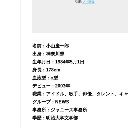
引用:
プリ画像
名前：小山慶一郎
出身：神奈川県
生年月日：1984年5月1日
身長：178cm
血液型：o型
デビュー：2003年
職業：アイドル、歌手、俳優、タレント、キ
グループ：NEWS
事務所：ジャニーズ事務所
学歴：明治大学文学部