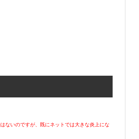
ではないのですが、既にネットでは大きな炎上にな