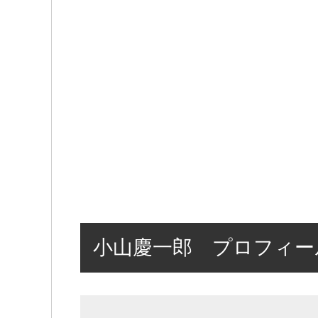
小山慶一郎 プロフィー