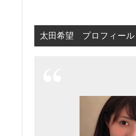
太田希望 プロフィール